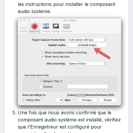
les instructions pour installer le composant
audio système.
Une fois que nous avons confirmé que le
composant audio système est installé, vérifiez
que l'Enregistreur est configuré pour