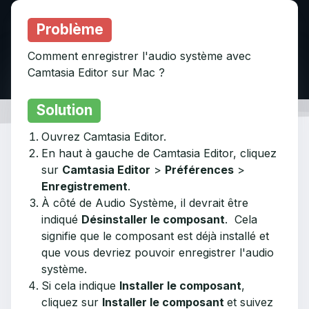
Problème
Comment enregistrer l'audio système avec
Camtasia Editor sur Mac ?
Solution
Ouvrez Camtasia Editor.
En haut à gauche de Camtasia Editor, cliquez
sur
Camtasia Editor
>
Préférences
>
Enregistrement
.
À côté de Audio Système, il devrait être
indiqué
Désinstaller le composant
. Cela
signifie que le composant est déjà installé et
que vous devriez pouvoir enregistrer l'audio
système.
Si cela indique
Installer le composant
,
cliquez sur
Installer le composant
et suivez