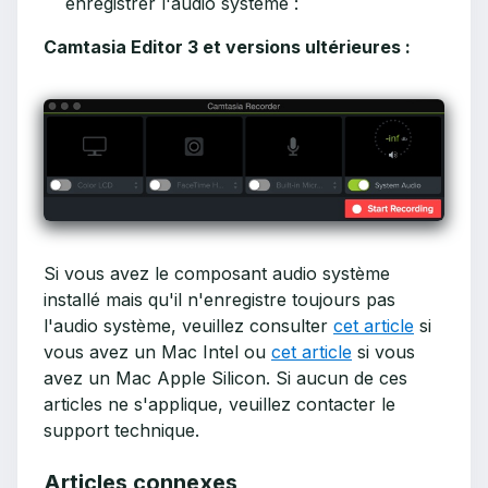
enregistrer l'audio système :
Camtasia Editor 3 et versions ultérieures :
Si vous avez le composant audio système
installé mais qu'il n'enregistre toujours pas
l'audio système, veuillez consulter
cet article
si
vous avez un Mac Intel ou
cet article
si vous
avez un Mac Apple Silicon. Si aucun de ces
articles ne s'applique, veuillez contacter le
support technique.
Articles connexes