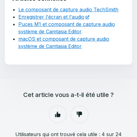
Le composant de capture audio TechSmith
Enregistrer l'écran et l'audio
Puces M1 et composant de capture audio
système de Camtasia Editor
macOS et composant de capture audio
système de Camtasia Editor
Cet article vous a-t-il été utile ?
Utilisateurs qui ont trouvé cela utile : 4 sur 24