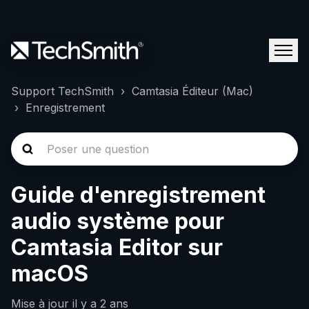
Support TechSmith
Camtasia Éditeur (Mac)
Enregistrement
Guide d'enregistrement
audio système pour
Camtasia Editor sur
macOS
Mise à jour
il y a 2 ans