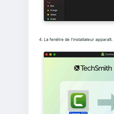
La fenêtre de l'installateur apparaît.