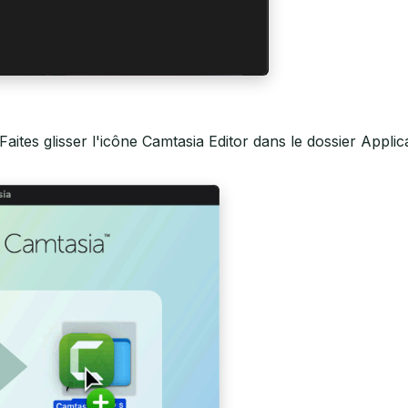
 Faites glisser l'icône Camtasia Editor dans le dossier Applic