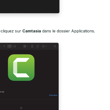
-cliquez sur
Camtasia
dans le dossier Applications.