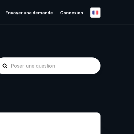
Envoyer une demande
Connexion