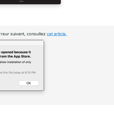
rreur suivant, consultez
cet article.