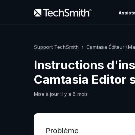
Assista
Support TechSmith
Camtasia Éditeur (Ma
Instructions d'ins
Camtasia Editor
Mise à jour
il y a 8 mois
Problème