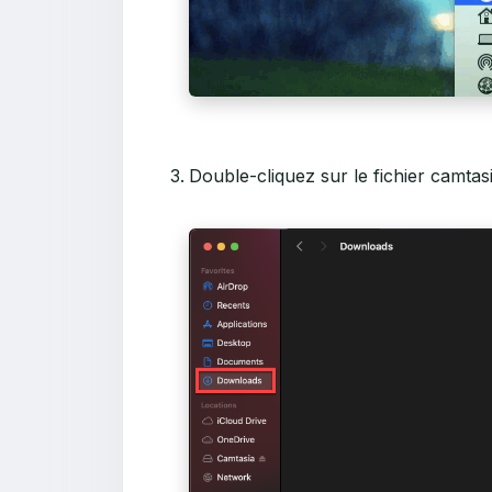
Double-cliquez sur le fichier camtasi