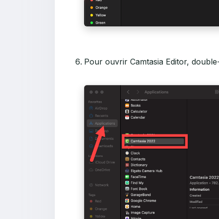
Pour ouvrir Camtasia Editor, double