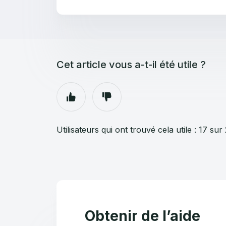
Cet article vous a-t-il été utile ?
Utilisateurs qui ont trouvé cela utile : 17 sur
Obtenir de l’aide