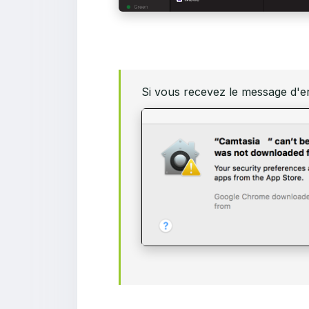
Si vous recevez le message d'e