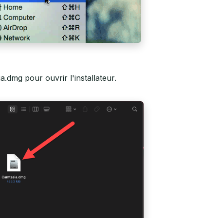
a.dmg pour ouvrir l'installateur.