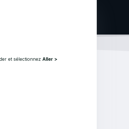
der et sélectionnez
Aller >