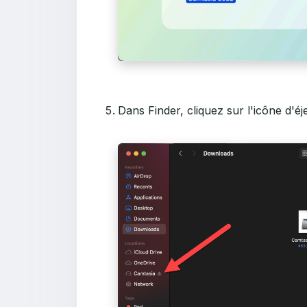
Dans Finder, cliquez sur l'icône d'éj