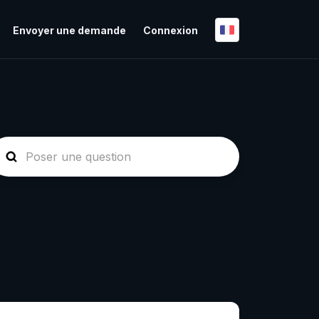
Envoyer une demande
Connexion