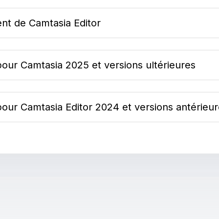
ent de Camtasia Editor
our Camtasia 2025 et versions ultérieures
our Camtasia Editor 2024 et versions antérieu