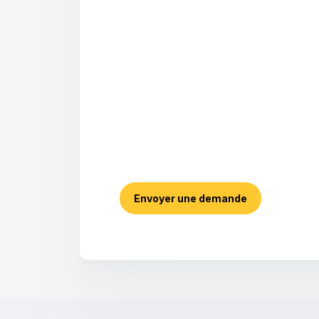
Envoyer une demande