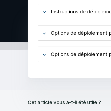
Instructions de déploiem
Options de déploiement p
Options de déploiement p
Cet article vous a-t-il été utile ?