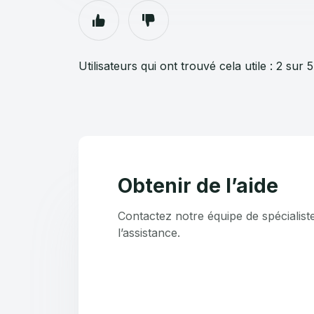
Utilisateurs qui ont trouvé cela utile : 2 sur 5
Obtenir de l’aide
Contactez notre équipe de spécialist
l’assistance.