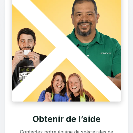
Obtenir de l’aide
Contactez notre équipe de spécialistes de