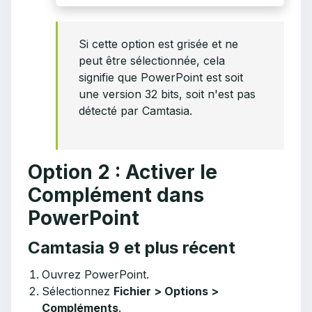
Si cette option est grisée et ne
peut être sélectionnée, cela
signifie que PowerPoint est soit
une version 32 bits, soit n'est pas
détecté par Camtasia.
Option 2 : Activer le
Complément dans
PowerPoint
Camtasia 9 et plus récent
Ouvrez PowerPoint.
Sélectionnez
Fichier > Options >
Compléments
.