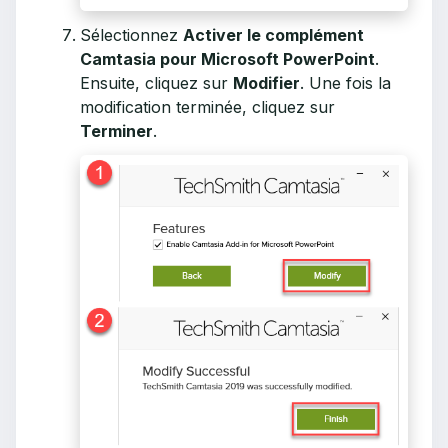
Sélectionnez
Activer le complément
Camtasia pour Microsoft PowerPoint
.
Ensuite, cliquez sur
Modifier
. Une fois la
modification terminée, cliquez sur
Terminer
.