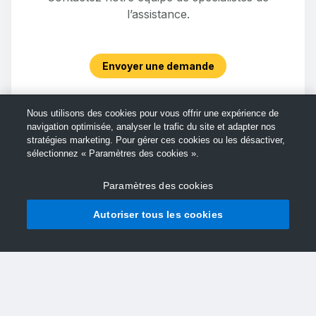
l’assistance.
Envoyer une demande
Nous utilisons des cookies pour vous offrir une expérience de
navigation optimisée, analyser le trafic du site et adapter nos
stratégies marketing. Pour gérer ces cookies ou les désactiver,
sélectionnez « Paramètres des cookies ».
Paramètres des cookies
Autoriser tous les cookies
© Support TechSmith