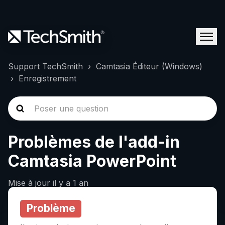
Support TechSmith
Camtasia Éditeur (Windows)
Enregistrement
Problèmes de l'add-in
Camtasia PowerPoint
Mise à jour
il y a 1 an
Problème