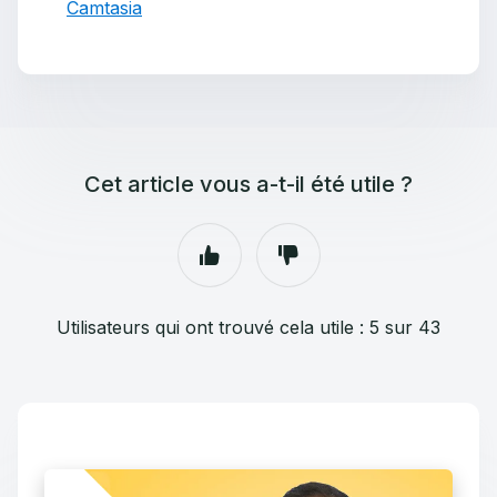
Camtasia
Cet article vous a-t-il été utile ?
Utilisateurs qui ont trouvé cela utile : 5 sur 43