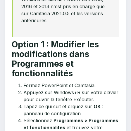
2016 et 2013 n'est pris en charge que
sur Camtasia 2021.0.5 et les versions
antérieures.
Option 1 : Modifier les
modifications dans
Programmes et
fonctionnalités
Fermez PowerPoint et Camtasia.
Appuyez sur Windows+R sur votre clavier
pour ouvrir la fenêtre Exécuter.
Tapez ce qui suit et cliquez sur
OK
:
panneau de configuration
Sélectionnez
Programmes > Programmes
et fonctionnalités
et trouvez votre