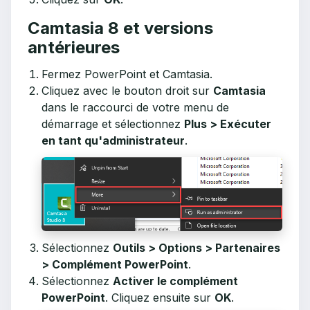
Camtasia 8 et versions
antérieures
Fermez PowerPoint et Camtasia.
Cliquez avec le bouton droit sur
Camtasia
dans le raccourci de votre menu de
démarrage et sélectionnez
Plus > Exécuter
en tant qu'administrateur
.
Sélectionnez
Outils > Options > Partenaires
> Complément PowerPoint
.
Sélectionnez
Activer le complément
PowerPoint
. Cliquez ensuite sur
OK
.