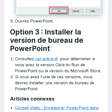
Ouvrez PowerPoint.
Option 3 : Installer la
version de bureau de
PowerPoint
Consultez
cet article
pour déterminer si
vous avez la version Click-to-Run de
PowerPoint ou la version du Microsoft Store.
Si vous avez l'une de ces versions, vous
devrez installer une version de bureau de
PowerPoint.
Articles connexes
Conseil Vidéo : Enregistrer PowerPoint dans