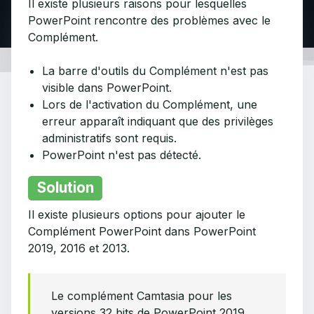
Il existe plusieurs raisons pour lesquelles
PowerPoint rencontre des problèmes avec le
Complément.
La barre d'outils du Complément n'est pas
visible dans PowerPoint.
Lors de l'activation du Complément, une
erreur apparaît indiquant que des privilèges
administratifs sont requis.
PowerPoint n'est pas détecté.
Solution
Il existe plusieurs options pour ajouter le
Complément PowerPoint dans PowerPoint
2019, 2016 et 2013.
Le complément Camtasia pour les
versions 32 bits de PowerPoint 2019,