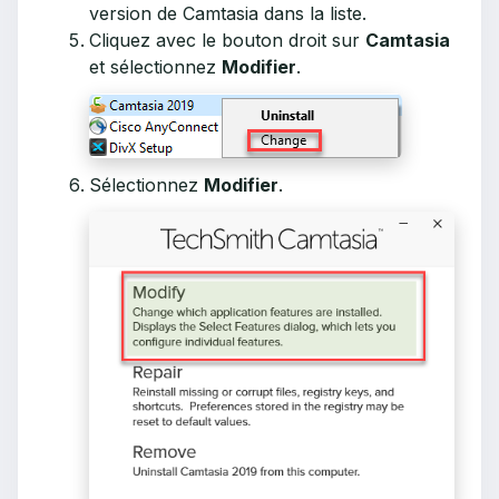
version de Camtasia dans la liste.
Cliquez avec le bouton droit sur
Camtasia
et sélectionnez
Modifier
.
Sélectionnez
Modifier
.