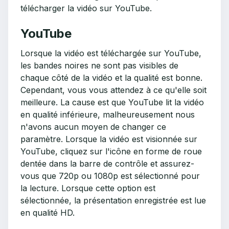
télécharger la vidéo sur YouTube.
YouTube
Lorsque la vidéo est téléchargée sur YouTube,
les bandes noires ne sont pas visibles de
chaque côté de la vidéo et la qualité est bonne.
Cependant, vous vous attendez à ce qu'elle soit
meilleure. La cause est que YouTube lit la vidéo
en qualité inférieure, malheureusement nous
n'avons aucun moyen de changer ce
paramètre. Lorsque la vidéo est visionnée sur
YouTube, cliquez sur l'icône en forme de roue
dentée dans la barre de contrôle et assurez-
vous que 720p ou 1080p est sélectionné pour
la lecture. Lorsque cette option est
sélectionnée, la présentation enregistrée est lue
en qualité HD.