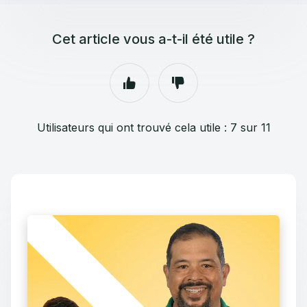
Cet article vous a-t-il été utile ?
Utilisateurs qui ont trouvé cela utile : 7 sur 11