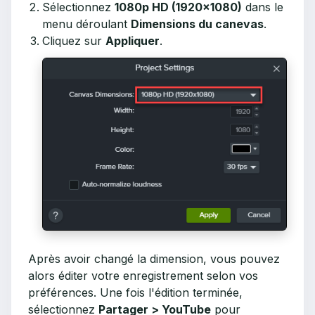
Sélectionnez
1080p HD (1920x1080)
dans le
menu déroulant
Dimensions du canevas
.
Cliquez sur
Appliquer
.
Après avoir changé la dimension, vous pouvez
alors éditer votre enregistrement selon vos
préférences. Une fois l'édition terminée,
sélectionnez
Partager > YouTube
pour