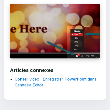
Articles connexes
Conseil vidéo : Enregistrer PowerPoint dans
Camtasia Editor