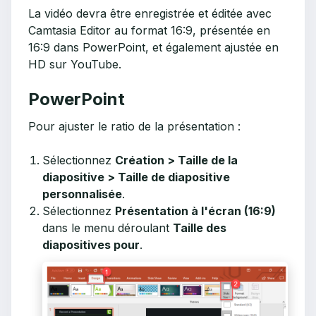
La vidéo devra être enregistrée et éditée avec
Camtasia Editor au format 16:9, présentée en
16:9 dans PowerPoint, et également ajustée en
HD sur YouTube.
PowerPoint
Pour ajuster le ratio de la présentation :
Sélectionnez
Création > Taille de la
diapositive > Taille de diapositive
personnalisée
.
Sélectionnez
Présentation à l'écran (16:9)
dans le menu déroulant
Taille des
diapositives pour
.