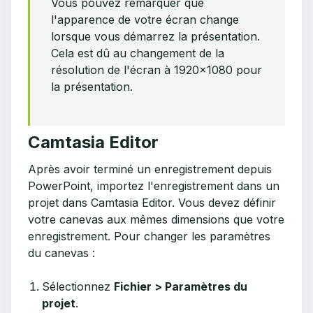
Vous pouvez remarquer que
l'apparence de votre écran change
lorsque vous démarrez la présentation.
Cela est dû au changement de la
résolution de l'écran à 1920x1080 pour
la présentation.
Camtasia Editor
Après avoir terminé un enregistrement depuis
PowerPoint, importez l'enregistrement dans un
projet dans Camtasia Editor. Vous devez définir
votre canevas aux mêmes dimensions que votre
enregistrement. Pour changer les paramètres
du canevas :
Sélectionnez
Fichier > Paramètres du
projet
.