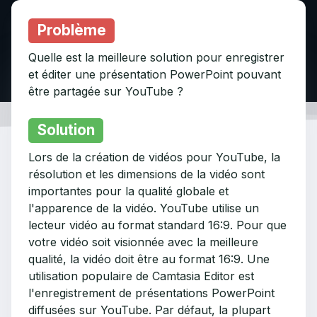
Problème
Quelle est la meilleure solution pour enregistrer
et éditer une présentation PowerPoint pouvant
être partagée sur YouTube ?
Solution
Lors de la création de vidéos pour YouTube, la
résolution et les dimensions de la vidéo sont
importantes pour la qualité globale et
l'apparence de la vidéo. YouTube utilise un
lecteur vidéo au format standard 16:9. Pour que
votre vidéo soit visionnée avec la meilleure
qualité, la vidéo doit être au format 16:9. Une
utilisation populaire de Camtasia Editor est
l'enregistrement de présentations PowerPoint
diffusées sur YouTube. Par défaut, la plupart