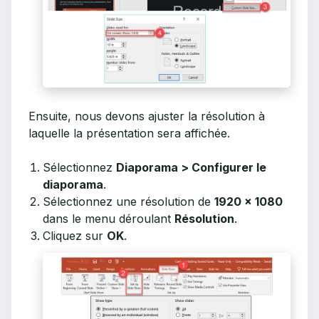
Ensuite, nous devons ajuster la résolution à
laquelle la présentation sera affichée.
Sélectionnez
Diaporama > Configurer le
diaporama
.
Sélectionnez une résolution de
1920 x 1080
dans le menu déroulant
Résolution
.
Cliquez sur
OK
.