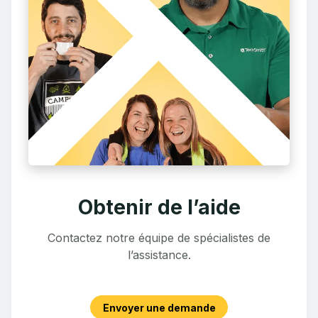
Obtenir de l’aide
Contactez notre équipe de spécialistes de
l’assistance.
Envoyer une demande