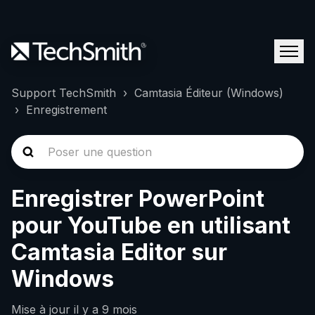
Support TechSmith
Camtasia Éditeur (Windows)
Enregistrement
Enregistrer PowerPoint
pour YouTube en utilisant
Camtasia Editor sur
Windows
Mise à jour
il y a 9 mois