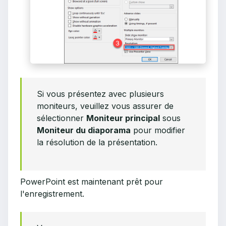
Si vous présentez avec plusieurs
moniteurs, veuillez vous assurer de
sélectionner
Moniteur principal
sous
Moniteur du diaporama
pour modifier
la résolution de la présentation.
PowerPoint est maintenant prêt pour
l'enregistrement.