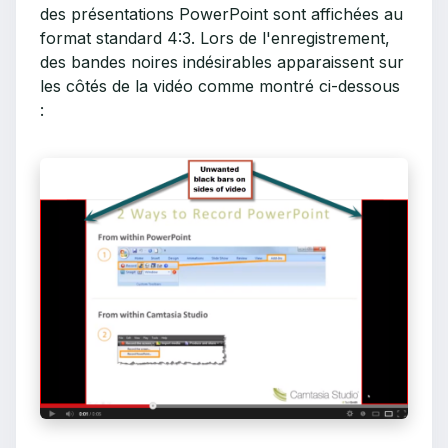
des présentations PowerPoint sont affichées au
format standard 4:3. Lors de l'enregistrement,
des bandes noires indésirables apparaissent sur
les côtés de la vidéo comme montré ci-dessous
: