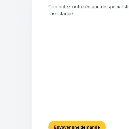
Contactez notre équipe de spécialist
l’assistance.
Envoyer une demande