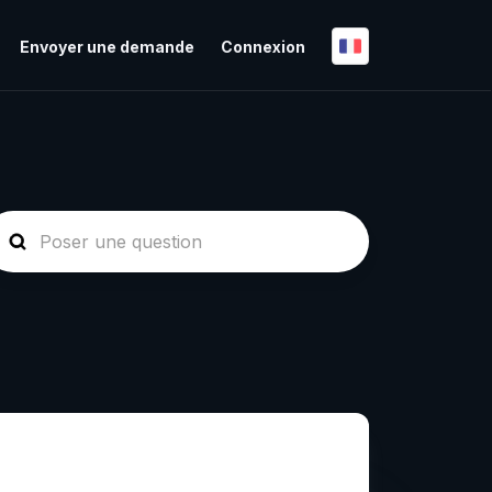
Envoyer une demande
Connexion