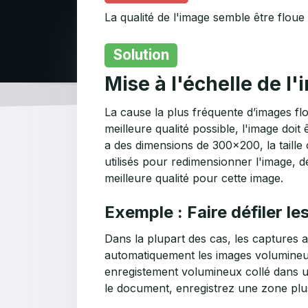
La qualité de l'image semble être flou
Solution
Mise à l'échelle de l
La cause la plus fréquente d’images flo
meilleure qualité possible, l'image doit 
a des dimensions de 300x200, la taille
utilisés pour redimensionner l'image, dé
meilleure qualité pour cette image.
Exemple : Faire défiler 
Dans la plupart des cas, les captures 
automatiquement les images volumineus
enregistement volumineux collé dans un 
le document, enregistrez une zone plus 