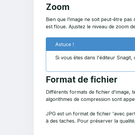
Zoom
Bien que l’image ne soit peut-être pas r
est floue. Ajustez le niveau de zoom de
Astuce !
Si vous êtes dans l'éditeur Snagit,
Format de fichier
Différents formats de fichier d'image, 
algorithmes de compression sont appelés
JPG est un format de fichier 'avec per
à des taches. Pour préserver la qualité