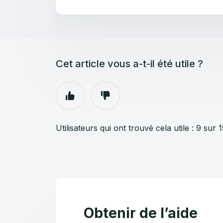
Cet article vous a-t-il été utile ?
Utilisateurs qui ont trouvé cela utile : 9 sur 1
Obtenir de l’aide