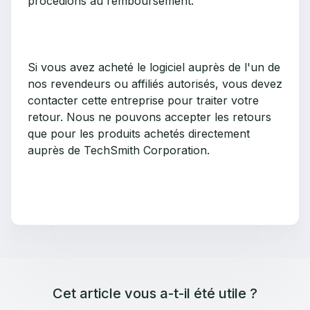
procédions au remboursement.
Si vous avez acheté le logiciel auprès de l'un de
nos revendeurs ou affiliés autorisés, vous devez
contacter cette entreprise pour traiter votre
retour. Nous ne pouvons accepter les retours
que pour les produits achetés directement
auprès de TechSmith Corporation.
Cet article vous a-t-il été utile ?