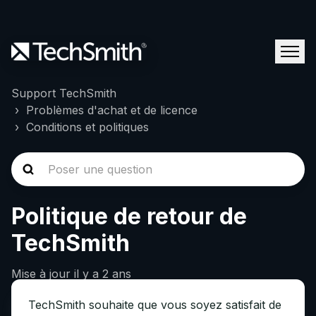
Support TechSmith
Problèmes d'achat et de licence
Conditions et politiques
Politique de retour de
TechSmith
Mise à jour
il y a 2 ans
TechSmith souhaite que vous soyez satisfait de