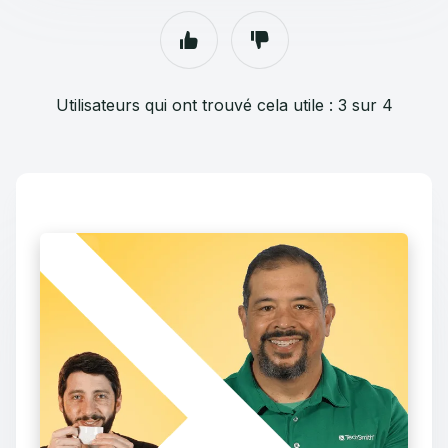
Utilisateurs qui ont trouvé cela utile : 3 sur 4