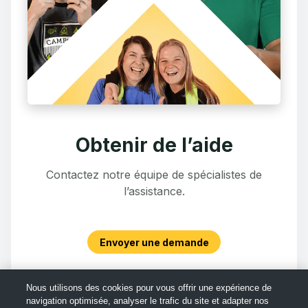
Obtenir de l’aide
Contactez notre équipe de spécialistes de
l’assistance.
Envoyer une demande
Nous utilisons des cookies pour vous offrir une expérience de
navigation optimisée, analyser le trafic du site et adapter nos