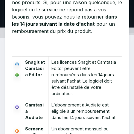
nos produits. Si, pour une raison quelconque, le
logiciel ou le service ne répond pas à vos
besoins, vous pouvez nous le retourner
dans
les 14 jours suivant la date d'achat
pour un
remboursement du prix du produit.
Snagit et
Les licences Snagit et Camtasia
Camtasi
Editor peuvent être
a Editor
remboursées dans les 14 jours
suivant l'achat. Le logiciel doit
être désinstallé de votre
ordinateur.
Camtasi
L'abonnement à Audiate est
a
éligible à un remboursement
Audiate
dans les 14 jours suivant l'achat.
Screenc
Un abonnement mensuel ou