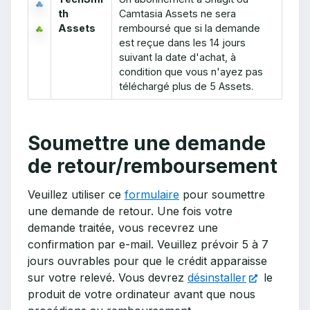
th
Camtasia Assets ne sera
Assets
remboursé que si la demande
est reçue dans les 14 jours
suivant la date d'achat, à
condition que vous n'ayez pas
téléchargé plus de 5 Assets.
Soumettre une demande
de retour/remboursement
Veuillez utiliser ce
formulaire
pour soumettre
une demande de retour. Une fois votre
demande traitée, vous recevrez une
confirmation par e-mail. Veuillez prévoir 5 à 7
jours ouvrables pour que le crédit apparaisse
sur votre relevé. Vous devrez
désinstaller
le
produit de votre ordinateur avant que nous