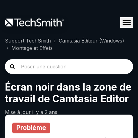
Support TechSmith
Camtasia Éditeur (Windows)
Montage et Effets
Écran noir dans la zone de
travail de Camtasia Editor
Mise à jour
il y a 2 ans
Problème