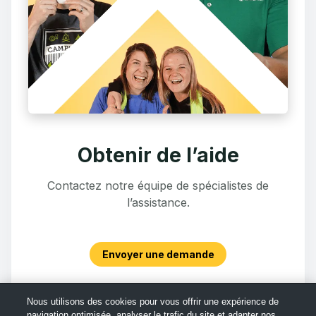
Obtenir de l’aide
Contactez notre équipe de spécialistes de
l’assistance.
Envoyer une demande
Nous utilisons des cookies pour vous offrir une expérience de
navigation optimisée, analyser le trafic du site et adapter nos