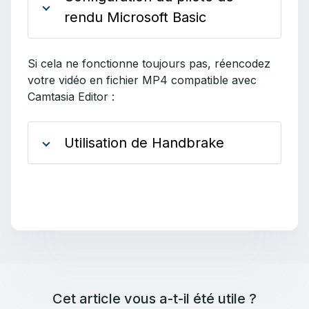
rendu Microsoft Basic
Si cela ne fonctionne toujours pas, réencodez
votre vidéo en fichier MP4 compatible avec
Camtasia Editor :
Utilisation de Handbrake
Cet article vous a-t-il été utile ?