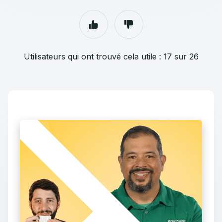
Utilisateurs qui ont trouvé cela utile : 17 sur 26