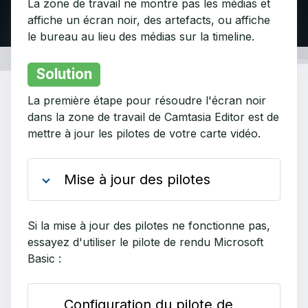
La zone de travail ne montre pas les médias et
affiche un écran noir, des artefacts, ou affiche
le bureau au lieu des médias sur la timeline.
Solution
La première étape pour résoudre l'écran noir
dans la zone de travail de Camtasia Editor est de
mettre à jour les pilotes de votre carte vidéo.
Mise à jour des pilotes
Si la mise à jour des pilotes ne fonctionne pas,
essayez d'utiliser le pilote de rendu Microsoft
Basic :
Configuration du pilote de