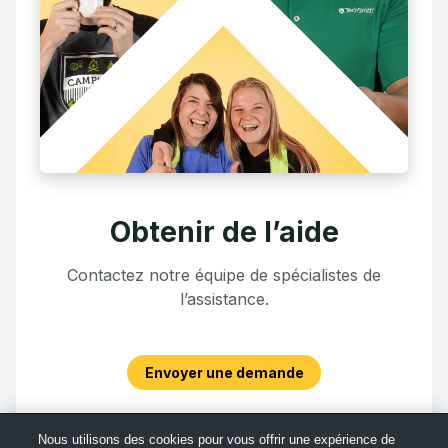
Obtenir de l’aide
Contactez notre équipe de spécialistes de
l’assistance.
Envoyer une demande
Nous utilisons des cookies pour vous offrir une expérience de