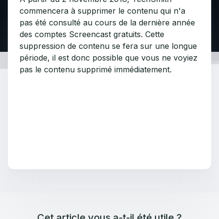
commencera à supprimer le contenu qui n'a
pas été consulté au cours de la dernière année
des comptes Screencast gratuits
. Cette
suppression de contenu se fera sur une longue
période, il est donc possible que vous ne voyiez
pas le contenu supprimé immédiatement.
Cet article vous a-t-il été utile ?