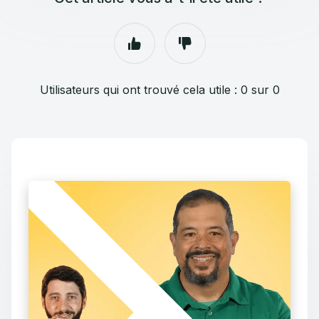
Utilisateurs qui ont trouvé cela utile : 0 sur 0