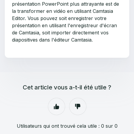
présentation PowerPoint plus attrayante est de
la transformer en vidéo en utilisant Camtasia
Editor. Vous pouvez soit enregistrer votre
présentation en utilisant l'enregistreur d'écran
de Camtasia, soit importer directement vos
diapositives dans l'éditeur Camtasia.
Cet article vous a-t-il été utile ?
Utilisateurs qui ont trouvé cela utile : 0 sur 0