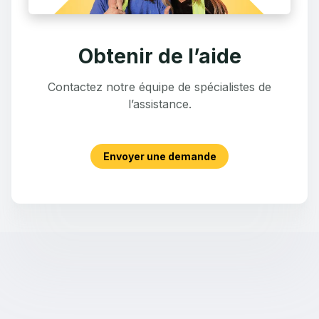
Obtenir de l’aide
Contactez notre équipe de spécialistes de
l’assistance.
Envoyer une demande