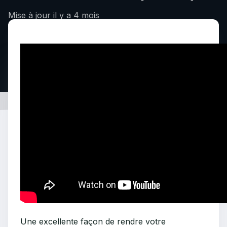
Mise à jour
il y a 4 mois
Une excellente façon de rendre votre