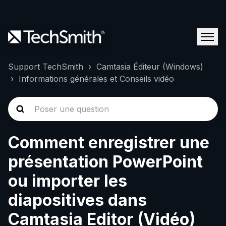
Support TechSmith
Camtasia Éditeur (Windows)
Informations générales et Conseils vidéo
Comment enregistrer une
présentation PowerPoint
ou importer les
diapositives dans
Camtasia Editor (Vidéo)