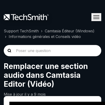
Support TechSmith
Camtasia Éditeur (Windows)
Informations générales et Conseils vidéo
Remplacer une section
audio dans Camtasia
Editor (Vidéo)
Mise à jour
il y a 9 mois