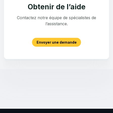
Obtenir de l’aide
Contactez notre équipe de spécialistes de
l’assistance.
Envoyer une demande