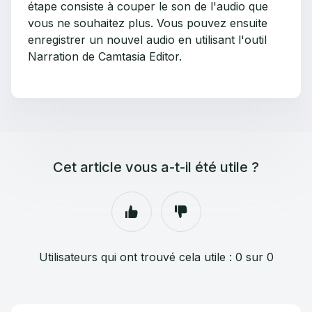
étape consiste à couper le son de l'audio que
vous ne souhaitez plus. Vous pouvez ensuite
enregistrer un nouvel audio en utilisant l'outil
Narration de Camtasia Editor.
Cet article vous a-t-il été utile ?
Utilisateurs qui ont trouvé cela utile : 0 sur 0