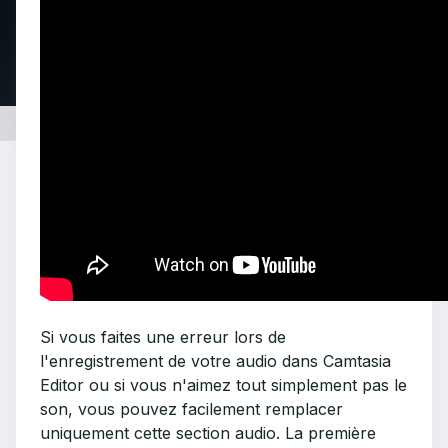
Si vous faites une erreur lors de
l'enregistrement de votre audio dans Camtasia
Editor ou si vous n'aimez tout simplement pas le
son, vous pouvez facilement remplacer
uniquement cette section audio. La première