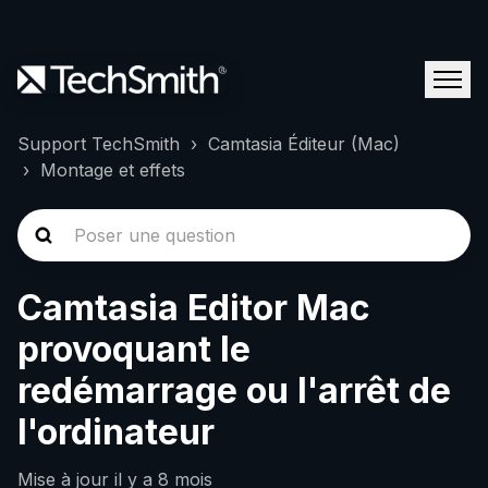
Support TechSmith
Camtasia Éditeur (Mac)
Montage et effets
Camtasia Editor Mac
provoquant le
redémarrage ou l'arrêt de
l'ordinateur
Mise à jour
il y a 8 mois