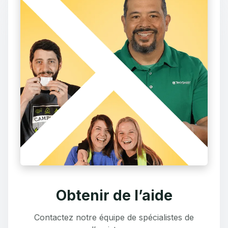
Obtenir de l’aide
Contactez notre équipe de spécialistes de