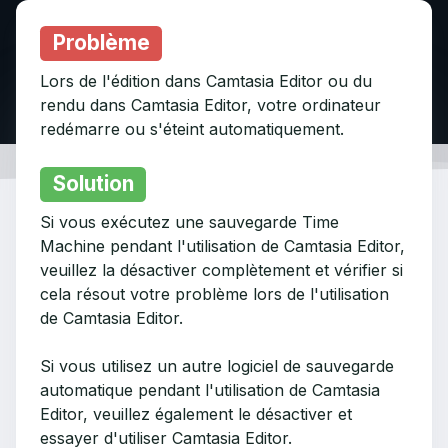
Problème
Lors de l'édition dans Camtasia Editor ou du
rendu dans Camtasia Editor, votre ordinateur
redémarre ou s'éteint automatiquement.
Solution
Si vous exécutez une sauvegarde Time
Machine pendant l'utilisation de Camtasia Editor,
veuillez la désactiver complètement et vérifier si
cela résout votre problème lors de l'utilisation
de Camtasia Editor.
Si vous utilisez un autre logiciel de sauvegarde
automatique pendant l'utilisation de Camtasia
Editor, veuillez également le désactiver et
essayer d'utiliser Camtasia Editor.