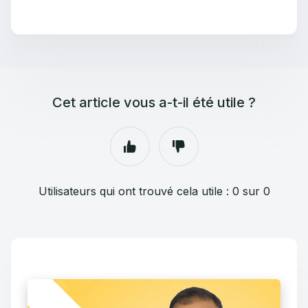
Cet article vous a-t-il été utile ?
Utilisateurs qui ont trouvé cela utile : 0 sur 0