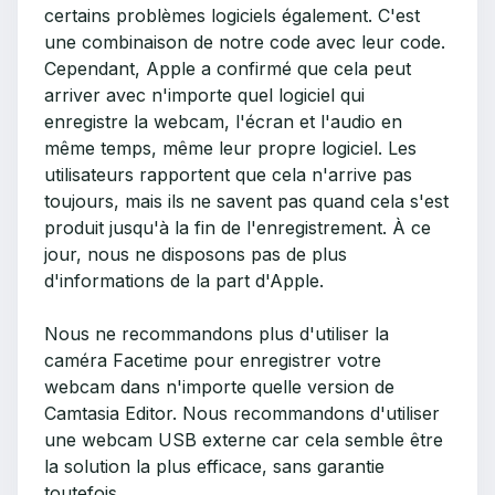
certains problèmes logiciels également. C'est
une combinaison de notre code avec leur code.
Cependant, Apple a confirmé que cela peut
arriver avec n'importe quel logiciel qui
enregistre la webcam, l'écran et l'audio en
même temps, même leur propre logiciel. Les
utilisateurs rapportent que cela n'arrive pas
toujours, mais ils ne savent pas quand cela s'est
produit jusqu'à la fin de l'enregistrement. À ce
jour, nous ne disposons pas de plus
d'informations de la part d'Apple.
Nous ne recommandons plus d'utiliser la
caméra Facetime pour enregistrer votre
webcam dans n'importe quelle version de
Camtasia Editor. Nous recommandons d'utiliser
une webcam USB externe car cela semble être
la solution la plus efficace, sans garantie
toutefois.