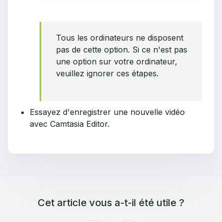
Tous les ordinateurs ne disposent
pas de cette option. Si ce n'est pas
une option sur votre ordinateur,
veuillez ignorer ces étapes.
Essayez d'enregistrer une nouvelle vidéo
avec Camtasia Editor.
Cet article vous a-t-il été utile ?