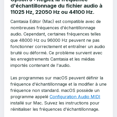
d'échantillonnage du fichier audio à
11025 Hz, 22050 Hz ou 44100 Hz.
Camtasia Editor (Mac) est compatible avec de
nombreuses fréquences d'échantillonnage
audio. Cependant, certaines fréquences telles
que 48000 Hz ou 96000 Hz peuvent ne pas
fonctionner correctement et entraîner un audio
bruité ou déformé. Ce problème survient avec
les enregistrements Camtasia et les médias
importés contenant de l'audio.
Les programmes sur macOS peuvent définir la
fréquence d'échantillonnage et la modifier à une
fréquence non standard. macOS possède un
programme appelé
Configuration Audio MIDI
installé sur Mac. Suivez les instructions pour
réinitialiser les fréquences d'échantillonnage.