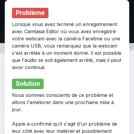
Problème
Lorsque vous avez terminé un enregistrement
avec Camtasia Editor où vous avez enregistré
votre webcam avec la caméra Facetime ou une
caméra USB, vous remarquez que la webcam
s'est arrêtée à un moment donné. Il est possible
que l'audio se soit également arrêté, mais il peut
avoir continué.
Solution
Nous sommes conscients de ce problème et
allons l'améliorer dans une prochaine mise à
jour.
Apple a confirmé qu'il s'agit d'un problème de
leur côté avec leur matériel et possiblement