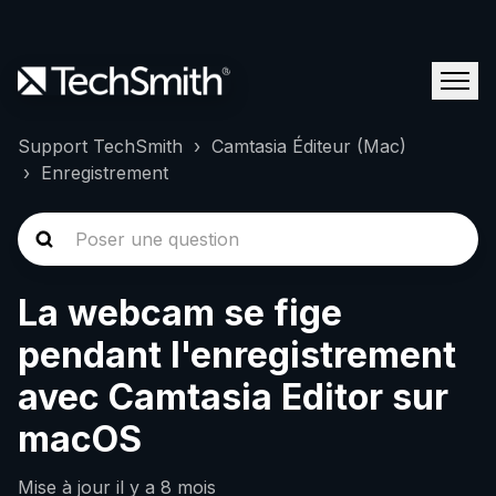
Support TechSmith
Camtasia Éditeur (Mac)
Enregistrement
La webcam se fige
pendant l'enregistrement
avec Camtasia Editor sur
macOS
Mise à jour
il y a 8 mois