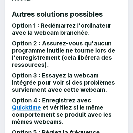
Autres solutions possibles
Option 1 : Redémarrez l'ordinateur
avec la webcam branchée.
Option 2 : Assurez-vous qu'aucun
programme inutile ne tourne lors de
l'enregistrement (cela libérera des
ressources).
Option 3 : Essayez la webcam
intégrée pour voir si des problèmes
surviennent avec cette webcam.
Option 4 : Enregistrez avec
Quicktime
et vérifiez si le même
comportement se produit avec les
mêmes webcams.
Option 5 : Réglez la fréquence