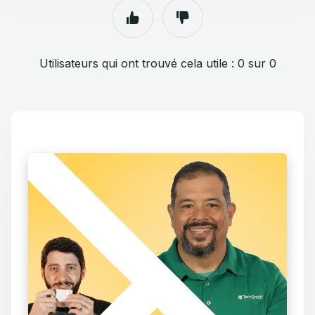
Utilisateurs qui ont trouvé cela utile : 0 sur 0