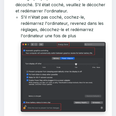
décoché. S'il était coché, veuillez le décocher
et redémarrer l'ordinateur.
S'il n'était pas coché, cochez-le,
redémarrez l'ordinateur, revenez dans les
réglages, décochez-le et redémarrez
l'ordinateur une fois de plus