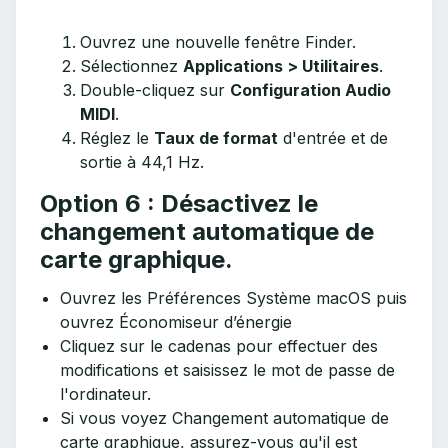
Ouvrez une nouvelle fenêtre Finder.
Sélectionnez
Applications > Utilitaires
.
Double-cliquez sur
Configuration Audio
MIDI
.
Réglez le
Taux de format
d'entrée et de
sortie à 44,1 Hz.
Option 6 : Désactivez le
changement automatique de
carte graphique.
Ouvrez les Préférences Système macOS puis
ouvrez Économiseur d’énergie
Cliquez sur le cadenas pour effectuer des
modifications et saisissez le mot de passe de
l'ordinateur.
Si vous voyez Changement automatique de
carte graphique, assurez-vous qu'il est