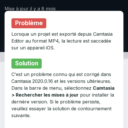
Mise à jour
il y a 8 mois
Problème
Lorsque un projet est exporté depuis Camtasia
Editor au format MP4, la lecture est saccadée
sur un appareil iOS.
Solution
C'est un problème connu qui est corrigé dans
Camtasia 2020.0.16 et les versions ultérieures.
Dans la barre de menu, sélectionnez
Camtasia
> Rechercher les mises à jour
pour installer la
dernière version. Si le problème persiste,
veuillez essayer la solution de contournement
suivante.