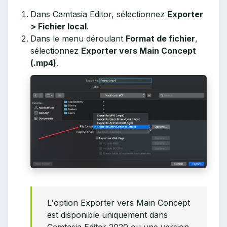
Dans Camtasia Editor, sélectionnez
Exporter
> Fichier local
.
Dans le menu déroulant
Format de fichier
,
sélectionnez
Exporter vers Main Concept
(.mp4)
.
L'option Exporter vers Main Concept
est disponible uniquement dans
Camtasia Editor 2020 ou une version