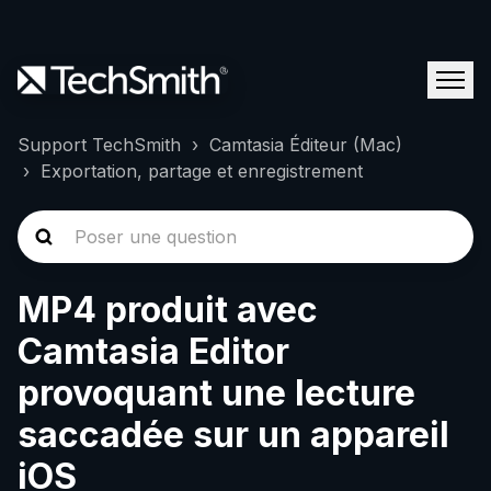
Support TechSmith
Camtasia Éditeur (Mac)
Exportation, partage et enregistrement
MP4 produit avec
Camtasia Editor
provoquant une lecture
saccadée sur un appareil
iOS