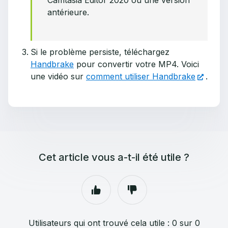
antérieure.
Si le problème persiste, téléchargez
Handbrake
pour convertir votre MP4. Voici
une vidéo sur
comment utiliser Handbrake
.
Cet article vous a-t-il été utile ?
Utilisateurs qui ont trouvé cela utile : 0 sur 0