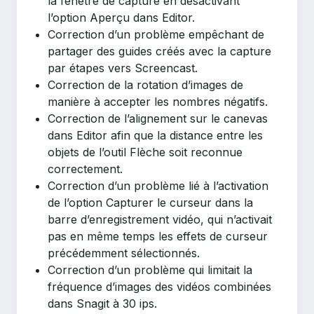
la fenêtre de capture en désactivant
l’option Aperçu dans Editor.
Correction d’un problème empêchant de
partager des guides créés avec la capture
par étapes vers Screencast.
Correction de la rotation d’images de
manière à accepter les nombres négatifs.
Correction de l’alignement sur le canevas
dans Editor afin que la distance entre les
objets de l’outil Flèche soit reconnue
correctement.
Correction d’un problème lié à l’activation
de l’option Capturer le curseur dans la
barre d’enregistrement vidéo, qui n’activait
pas en même temps les effets de curseur
précédemment sélectionnés.
Correction d’un problème qui limitait la
fréquence d’images des vidéos combinées
dans Snagit à 30 ips.