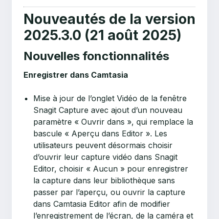
Nouveautés de la version
2025.3.0 (21 août 2025)
Nouvelles fonctionnalités
Enregistrer dans Camtasia
Mise à jour de l’onglet Vidéo de la fenêtre
Snagit Capture avec ajout d’un nouveau
paramètre « Ouvrir dans », qui remplace la
bascule « Aperçu dans Editor ». Les
utilisateurs peuvent désormais choisir
d’ouvrir leur capture vidéo dans Snagit
Editor, choisir « Aucun » pour enregistrer
la capture dans leur bibliothèque sans
passer par l’aperçu, ou ouvrir la capture
dans Camtasia Editor afin de modifier
l’enregistrement de l’écran, de la caméra et