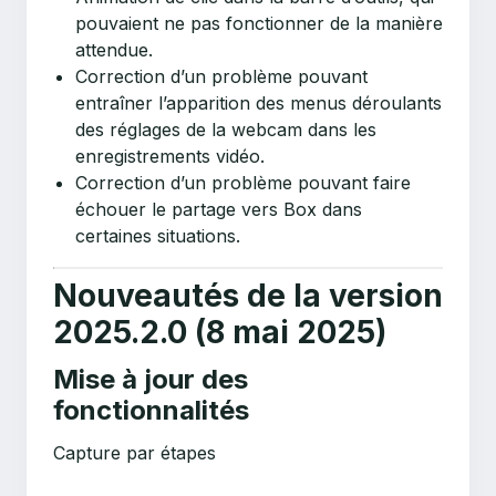
pouvaient ne pas fonctionner de la manière
attendue.
Correction d’un problème pouvant
entraîner l’apparition des menus déroulants
des réglages de la webcam dans les
enregistrements vidéo.
Correction d’un problème pouvant faire
échouer le partage vers Box dans
certaines situations.
Nouveautés de la version
2025.2.0 (8 mai 2025)
Mise à jour des
fonctionnalités
Capture par étapes