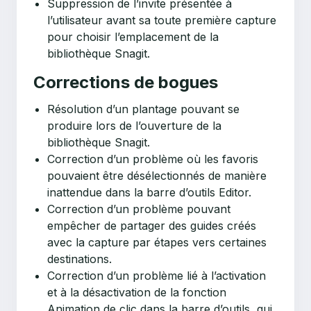
Suppression de l’invite présentée à
l’utilisateur avant sa toute première capture
pour choisir l’emplacement de la
bibliothèque Snagit.
Corrections de bogues
Résolution d’un plantage pouvant se
produire lors de l’ouverture de la
bibliothèque Snagit.
Correction d’un problème où les favoris
pouvaient être désélectionnés de manière
inattendue dans la barre d’outils Editor.
Correction d’un problème pouvant
empêcher de partager des guides créés
avec la capture par étapes vers certaines
destinations.
Correction d’un problème lié à l’activation
et à la désactivation de la fonction
Animation de clic dans la barre d’outils, qui