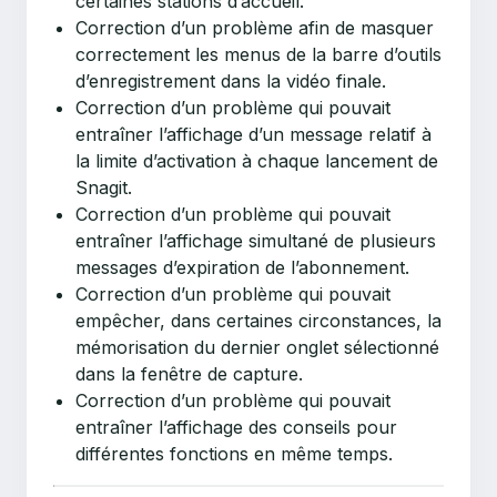
certaines stations d’accueil.
Correction d’un problème afin de masquer
correctement les menus de la barre d’outils
d’enregistrement dans la vidéo finale.
Correction d’un problème qui pouvait
entraîner l’affichage d’un message relatif à
la limite d’activation à chaque lancement de
Snagit.
Correction d’un problème qui pouvait
entraîner l’affichage simultané de plusieurs
messages d’expiration de l’abonnement.
Correction d’un problème qui pouvait
empêcher, dans certaines circonstances, la
mémorisation du dernier onglet sélectionné
dans la fenêtre de capture.
Correction d’un problème qui pouvait
entraîner l’affichage des conseils pour
différentes fonctions en même temps.