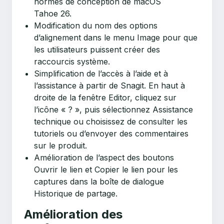
normes de conception de macOS
Tahoe 26.
Modification du nom des options
d’alignement dans le menu Image pour que
les utilisateurs puissent créer des
raccourcis système.
Simplification de l’accès à l’aide et à
l’assistance à partir de Snagit. En haut à
droite de la fenêtre Editor, cliquez sur
l’icône « ? », puis sélectionnez Assistance
technique ou choisissez de consulter les
tutoriels ou d’envoyer des commentaires
sur le produit.
Amélioration de l’aspect des boutons
Ouvrir le lien et Copier le lien pour les
captures dans la boîte de dialogue
Historique de partage.
Amélioration des