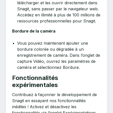
télécharger et les ouvrir directement dans
Snagit, sans passer par le navigateur web.
Accédez en illimité à plus de 100 millions de
ressources professionnelles pour Snagit.
Bordure de la caméra
Vous pouvez maintenant ajouter une
bordure colorée ou dégradée à un
enregistrement de caméra. Dans l’onglet de
capture Vidéo, ouvrez les paramètres de
caméra et sélectionnez Bordure.
Fonctionnalités
expérimentales
Contribuez à façonner le développement de
Snagit en essayant nos fonctionnalités
inédites ! Activez et désactivez les
fonctionnalités via l’onglet Expérimentations