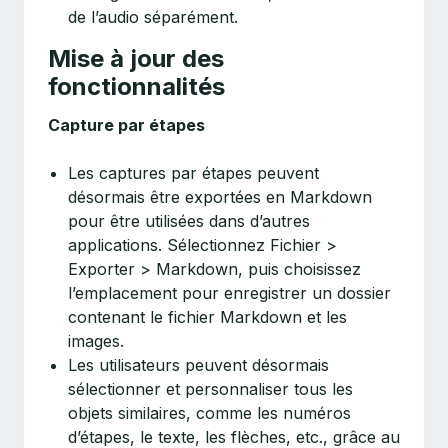
de l’audio séparément.
Mise à jour des
fonctionnalités
Capture par étapes
Les captures par étapes peuvent
désormais être exportées en Markdown
pour être utilisées dans d’autres
applications. Sélectionnez Fichier >
Exporter > Markdown, puis choisissez
l’emplacement pour enregistrer un dossier
contenant le fichier Markdown et les
images.
Les utilisateurs peuvent désormais
sélectionner et personnaliser tous les
objets similaires, comme les numéros
d’étapes, le texte, les flèches, etc., grâce au