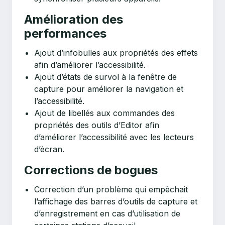
Amélioration des
performances
Ajout d’infobulles aux propriétés des effets
afin d’améliorer l’accessibilité.
Ajout d’états de survol à la fenêtre de
capture pour améliorer la navigation et
l’accessibilité.
Ajout de libellés aux commandes des
propriétés des outils d’Editor afin
d’améliorer l’accessibilité avec les lecteurs
d’écran.
Corrections de bogues
Correction d’un problème qui empêchait
l’affichage des barres d’outils de capture et
d’enregistrement en cas d’utilisation de