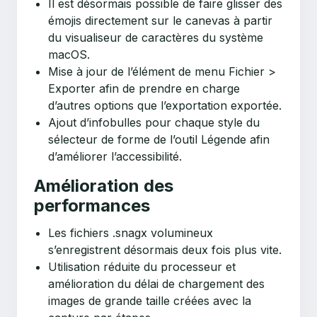
Il est désormais possible de faire glisser des
émojis directement sur le canevas à partir
du visualiseur de caractères du système
macOS.
Mise à jour de l’élément de menu Fichier >
Exporter afin de prendre en charge
d’autres options que l’exportation exportée.
Ajout d’infobulles pour chaque style du
sélecteur de forme de l’outil Légende afin
d’améliorer l’accessibilité.
Amélioration des
performances
Les fichiers .snagx volumineux
s’enregistrent désormais deux fois plus vite.
Utilisation réduite du processeur et
amélioration du délai de chargement des
images de grande taille créées avec la