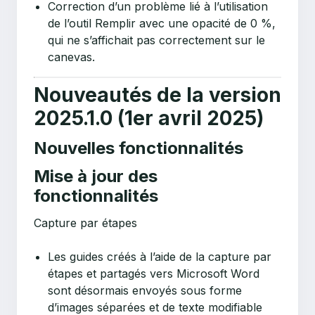
Correction d’un problème lié à l’utilisation
de l’outil Remplir avec une opacité de 0 %,
qui ne s’affichait pas correctement sur le
canevas.
Nouveautés de la version
2025.1.0 (1er avril 2025)
Nouvelles fonctionnalités
Mise à jour des
fonctionnalités
Capture par étapes
Les guides créés à l’aide de la capture par
étapes et partagés vers Microsoft Word
sont désormais envoyés sous forme
d’images séparées et de texte modifiable