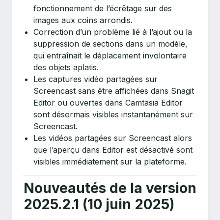
fonctionnement de l’écrêtage sur des
images aux coins arrondis.
Correction d’un problème lié à l’ajout ou la
suppression de sections dans un modèle,
qui entraînait le déplacement involontaire
des objets aplatis.
Les captures vidéo partagées sur
Screencast sans être affichées dans Snagit
Editor ou ouvertes dans Camtasia Editor
sont désormais visibles instantanément sur
Screencast.
Les vidéos partagées sur Screencast alors
que l’aperçu dans Editor est désactivé sont
visibles immédiatement sur la plateforme.
Nouveautés de la version
2025.2.1 (10 juin 2025)