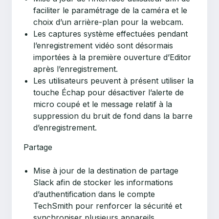
faciliter le paramétrage de la caméra et le
choix d’un arrière-plan pour la webcam.
Les captures système effectuées pendant
l’enregistrement vidéo sont désormais
importées à la première ouverture d’Editor
après l’enregistrement.
Les utilisateurs peuvent à présent utiliser la
touche Échap pour désactiver l’alerte de
micro coupé et le message relatif à la
suppression du bruit de fond dans la barre
d’enregistrement.
Partage
Mise à jour de la destination de partage
Slack afin de stocker les informations
d’authentification dans le compte
TechSmith pour renforcer la sécurité et
synchroniser plusieurs appareils.