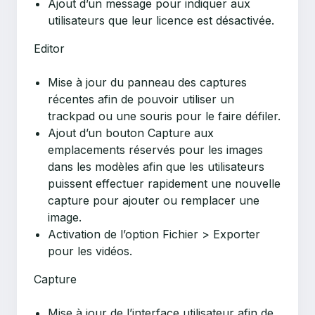
Ajout d’un message pour indiquer aux
utilisateurs que leur licence est désactivée.
Editor
Mise à jour du panneau des captures
récentes afin de pouvoir utiliser un
trackpad ou une souris pour le faire défiler.
Ajout d’un bouton Capture aux
emplacements réservés pour les images
dans les modèles afin que les utilisateurs
puissent effectuer rapidement une nouvelle
capture pour ajouter ou remplacer une
image.
Activation de l’option Fichier > Exporter
pour les vidéos.
Capture
Mise à jour de l’interface utilisateur afin de