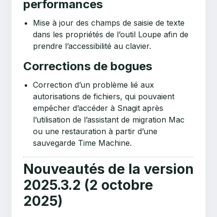
performances
Mise à jour des champs de saisie de texte
dans les propriétés de l’outil Loupe afin de
prendre l’accessibilité au clavier.
Corrections de bogues
Correction d’un problème lié aux
autorisations de fichiers, qui pouvaient
empêcher d’accéder à Snagit après
l’utilisation de l’assistant de migration Mac
ou une restauration à partir d’une
sauvegarde Time Machine.
Nouveautés de la version
2025.3.2
(2 octobre
2025)