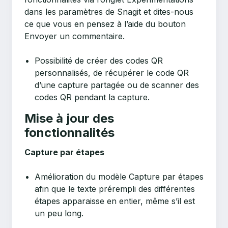
dans les paramètres de Snagit et dites-nous
ce que vous en pensez à l’aide du bouton
Envoyer un commentaire.
Possibilité de créer des codes QR
personnalisés, de récupérer le code QR
d’une capture partagée ou de scanner des
codes QR pendant la capture.
Mise à jour des
fonctionnalités
Capture par étapes
Amélioration du modèle Capture par étapes
afin que le texte prérempli des différentes
étapes apparaisse en entier, même s’il est
un peu long.