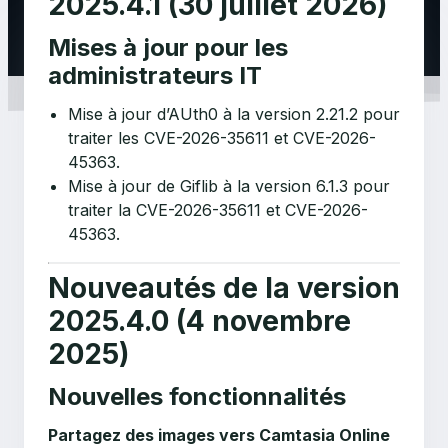
2025.4.1 (30 juillet 2026)
Mises à jour pour les
administrateurs IT
Mise à jour d’AUth0 à la version 2.21.2 pour
traiter les CVE-2026-35611 et CVE-2026-
45363.
Mise à jour de Giflib à la version 6.1.3 pour
traiter la CVE-2026-35611 et CVE-2026-
45363.
Nouveautés de la version
2025.4.0
(4 novembre
2025)
Nouvelles fonctionnalités
Partagez des images vers Camtasia Online