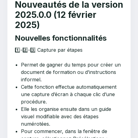
Nouveautés de la version
2025.0.0 (12 février
2025)
Nouvelles fonctionnalités
1️⃣-2️⃣-3️⃣ Capture par étapes
Permet de gagner du temps pour créer un
document de formation ou d’instructions
informel.
Cette fonction effectue automatiquement
une capture d’écran à chaque clic d’une
procédure.
Elle les organise ensuite dans un guide
visuel modifiable avec des étapes
numérotées.
Pour commencer, dans la fenêtre de