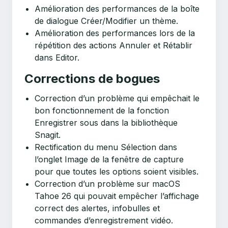
Amélioration des performances de la boîte
de dialogue Créer/Modifier un thème.
Amélioration des performances lors de la
répétition des actions Annuler et Rétablir
dans Editor.
Corrections de bogues
Correction d’un problème qui empêchait le
bon fonctionnement de la fonction
Enregistrer sous dans la bibliothèque
Snagit.
Rectification du menu Sélection dans
l’onglet Image de la fenêtre de capture
pour que toutes les options soient visibles.
Correction d’un problème sur macOS
Tahoe 26 qui pouvait empêcher l’affichage
correct des alertes, infobulles et
commandes d’enregistrement vidéo.