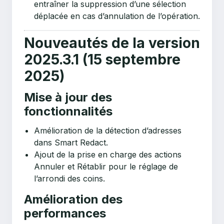
entraîner la suppression d’une sélection
déplacée en cas d’annulation de l’opération.
Nouveautés de la version
2025.3.1 (15 septembre
2025)
Mise à jour des
fonctionnalités
Amélioration de la détection d’adresses
dans Smart Redact.
Ajout de la prise en charge des actions
Annuler et Rétablir pour le réglage de
l’arrondi des coins.
Amélioration des
performances