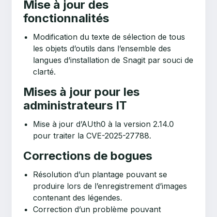
Mise à jour des
fonctionnalités
Modification du texte de sélection de tous
les objets d’outils dans l’ensemble des
langues d’installation de Snagit par souci de
clarté.
Mises à jour pour les
administrateurs IT
Mise à jour d’AUth0 à la version 2.14.0
pour traiter la CVE-2025-27788.
Corrections de bogues
Résolution d’un plantage pouvant se
produire lors de l’enregistrement d’images
contenant des légendes.
Correction d’un problème pouvant