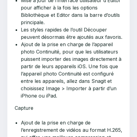
Mise à jour de l’interface utilisateur d’Editor
pour afficher à la fois les options
Bibliothèque et Editor dans la barre d’outils
principale.
Les styles rapides de l’outil Découper
peuvent désormais être ajoutés aux favoris.
Ajout de la prise en charge de l’appareil
photo Continuité, pour que les utilisateurs
puissent importer des images directement à
partir de leurs appareils iOS. Une fois que
l’appareil photo Continuité est configuré
entre les appareils, allez dans Snagit et
choisissez Image > Importer à partir d’un
iPhone ou iPad.
Capture
Ajout de la prise en charge de
l’enregistrement de vidéos au format H.265,