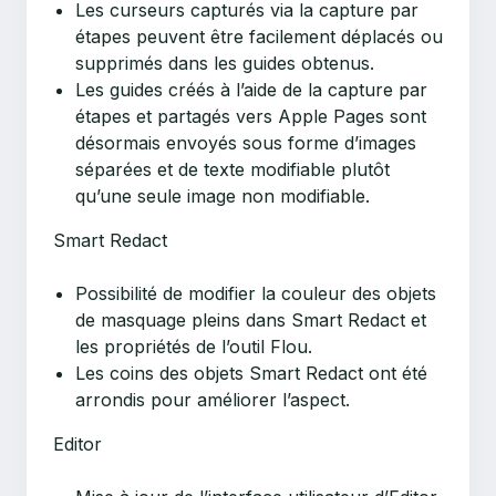
Les curseurs capturés via la capture par
étapes peuvent être facilement déplacés ou
supprimés dans les guides obtenus.
Les guides créés à l’aide de la capture par
étapes et partagés vers Apple Pages sont
désormais envoyés sous forme d’images
séparées et de texte modifiable plutôt
qu’une seule image non modifiable.
Smart Redact
Possibilité de modifier la couleur des objets
de masquage pleins dans Smart Redact et
les propriétés de l’outil Flou.
Les coins des objets Smart Redact ont été
arrondis pour améliorer l’aspect.
Editor