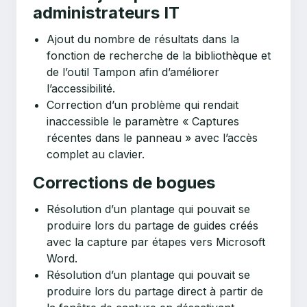
administrateurs IT
Ajout du nombre de résultats dans la
fonction de recherche de la bibliothèque et
de l’outil Tampon afin d’améliorer
l’accessibilité.
Correction d’un problème qui rendait
inaccessible le paramètre « Captures
récentes dans le panneau » avec l’accès
complet au clavier.
Corrections de bogues
Résolution d’un plantage qui pouvait se
produire lors du partage de guides créés
avec la capture par étapes vers Microsoft
Word.
Résolution d’un plantage qui pouvait se
produire lors du partage direct à partir de