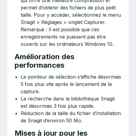
qui offre une meilleure compression et
permet d’obtenir des fichiers de plus petit
taille. Pour y accéder, sélectionnez le menu
Snagit > Réglages > onglet Capturer.
Remarque : Il est possible que ces
enregistrements ne puissent pas être
ouverts sur les ordinateurs Windows 10.
Amélioration des
performances
Le pointeur de sélection s’affiche désormais
5 fois plus vite après le lancement de la
capture.
La recherche dans la bibliothèque Snagit
est désormais 3 fois plus rapide.
Réduction de la taille du fichier d’installation
de Snagit d’environ 50 Mo.
Mises à jour pour les