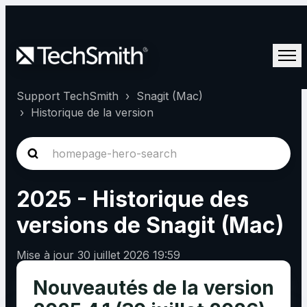
Support TechSmith
Snagit (Mac)
Historique de la version
2025 - Historique des
versions de Snagit (Mac)
Mise à jour
30 juillet 2026 19:59
Nouveautés de la version