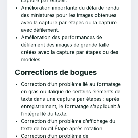
capture par étapes.
Amélioration importante du délai de rendu
des miniatures pour les images obtenues
avec la capture par étapes ou la capture
avec défilement.
Amélioration des performances de
défilement des images de grande taille
créées avec la capture par étapes ou des
modèles.
Corrections de bogues
Correction d’un problème lié au formatage
en gras ou italique de certains éléments de
texte dans une capture par étapes : après
enregistrement, le formatage s’appliquait à
l’intégralité du texte.
Correction d’un problème d’affichage du
texte de l’outil Étape après rotation.
Correction d’un problème de