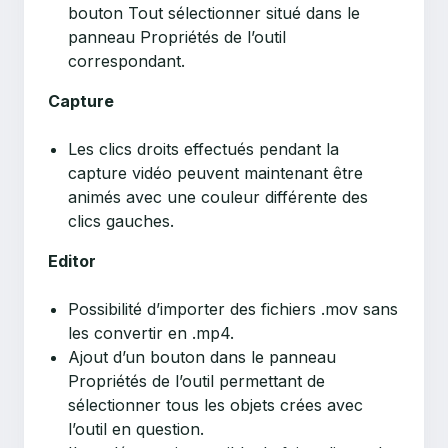
bouton Tout sélectionner situé dans le
panneau Propriétés de l’outil
correspondant.
Capture
Les clics droits effectués pendant la
capture vidéo peuvent maintenant être
animés avec une couleur différente des
clics gauches.
Editor
Possibilité d’importer des fichiers .mov sans
les convertir en .mp4.
Ajout d’un bouton dans le panneau
Propriétés de l’outil permettant de
sélectionner tous les objets crées avec
l’outil en question.