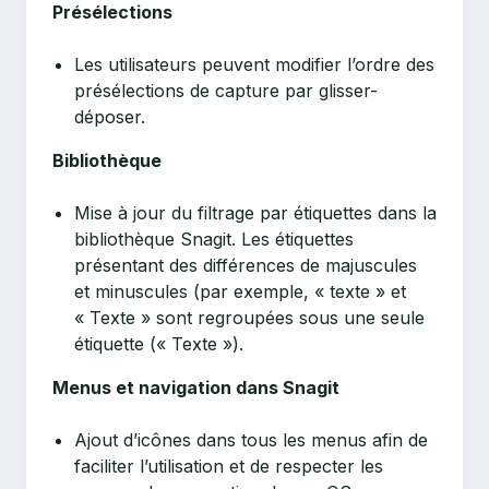
Présélections
Les utilisateurs peuvent modifier l’ordre des
présélections de capture par glisser-
déposer.
Bibliothèque
Mise à jour du filtrage par étiquettes dans la
bibliothèque Snagit. Les étiquettes
présentant des différences de majuscules
et minuscules (par exemple, « texte » et
« Texte » sont regroupées sous une seule
étiquette (« Texte »).
Menus et navigation dans Snagit
Ajout d’icônes dans tous les menus afin de
faciliter l’utilisation et de respecter les