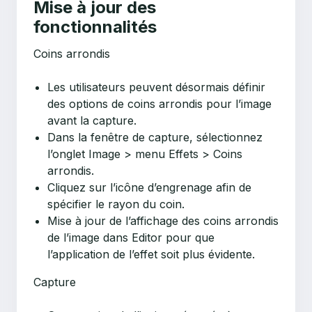
Mise à jour des
fonctionnalités
Coins arrondis
Les utilisateurs peuvent désormais définir
des options de coins arrondis pour l’image
avant la capture.
Dans la fenêtre de capture, sélectionnez
l’onglet Image > menu Effets > Coins
arrondis.
Cliquez sur l’icône d’engrenage afin de
spécifier le rayon du coin.
Mise à jour de l’affichage des coins arrondis
de l’image dans Editor pour que
l’application de l’effet soit plus évidente.
Capture