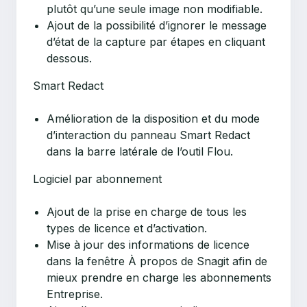
plutôt qu’une seule image non modifiable.
Ajout de la possibilité d’ignorer le message
d’état de la capture par étapes en cliquant
dessous.
Smart Redact
Amélioration de la disposition et du mode
d’interaction du panneau Smart Redact
dans la barre latérale de l’outil Flou.
Logiciel par abonnement
Ajout de la prise en charge de tous les
types de licence et d’activation.
Mise à jour des informations de licence
dans la fenêtre À propos de Snagit afin de
mieux prendre en charge les abonnements
Entreprise.