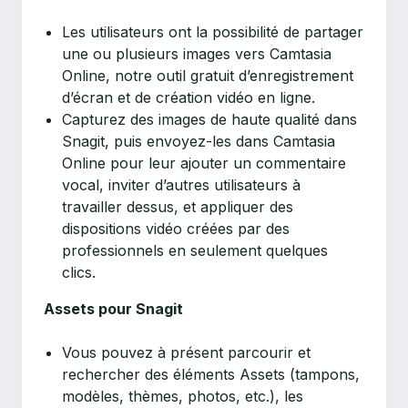
Les utilisateurs ont la possibilité de partager
une ou plusieurs images vers Camtasia
Online, notre outil gratuit d’enregistrement
d’écran et de création vidéo en ligne.
Capturez des images de haute qualité dans
Snagit, puis envoyez-les dans Camtasia
Online pour leur ajouter un commentaire
vocal, inviter d’autres utilisateurs à
travailler dessus, et appliquer des
dispositions vidéo créées par des
professionnels en seulement quelques
clics.
Assets pour Snagit
Vous pouvez à présent parcourir et
rechercher des éléments Assets (tampons,
modèles, thèmes, photos, etc.), les