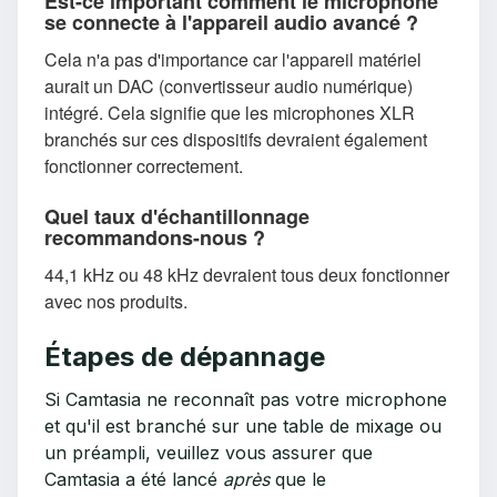
Est-ce important comment le microphone
se connecte à l'appareil audio avancé ?
Cela n'a pas d'importance car l'appareil matériel
aurait un DAC (convertisseur audio numérique)
intégré. Cela signifie que les microphones XLR
branchés sur ces dispositifs devraient également
fonctionner correctement.
Quel taux d'échantillonnage
recommandons-nous ?
44,1 kHz ou 48 kHz devraient tous deux fonctionner
avec nos produits.
Étapes de dépannage
Si Camtasia ne reconnaît pas votre microphone
et qu'il est branché sur une table de mixage ou
un préampli, veuillez vous assurer que
Camtasia a été lancé
après
que le