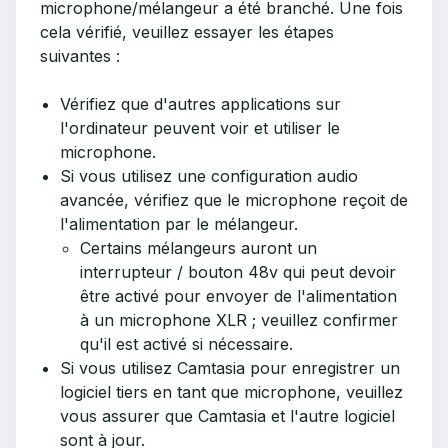
microphone/mélangeur a été branché. Une fois
cela vérifié, veuillez essayer les étapes
suivantes :
Vérifiez que d'autres applications sur
l'ordinateur peuvent voir et utiliser le
microphone.
Si vous utilisez une configuration audio
avancée, vérifiez que le microphone reçoit de
l'alimentation par le mélangeur.
Certains mélangeurs auront un
interrupteur / bouton 48v qui peut devoir
être activé pour envoyer de l'alimentation
à un microphone XLR ; veuillez confirmer
qu'il est activé si nécessaire.
Si vous utilisez Camtasia pour enregistrer un
logiciel tiers en tant que microphone, veuillez
vous assurer que Camtasia et l'autre logiciel
sont à jour.