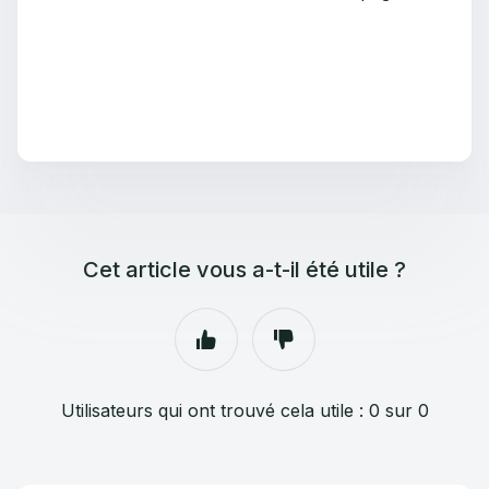
Cet article vous a-t-il été utile ?
Utilisateurs qui ont trouvé cela utile : 0 sur 0