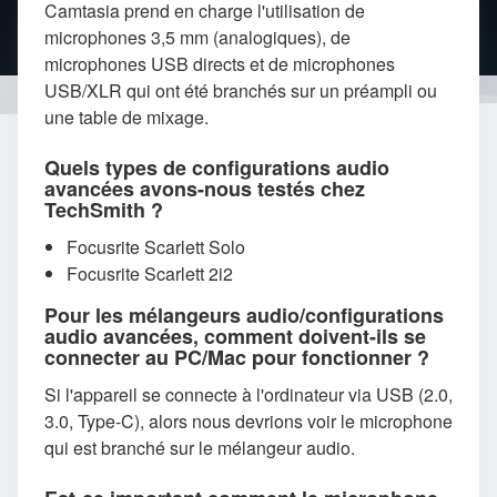
Camtasia prend en charge l'utilisation de
microphones 3,5 mm (analogiques), de
microphones USB directs et de microphones
USB/XLR qui ont été branchés sur un préampli ou
une table de mixage.
Quels types de configurations audio
avancées avons-nous testés chez
TechSmith ?
Focusrite Scarlett Solo
Focusrite Scarlett 2i2
Pour les mélangeurs audio/configurations
audio avancées, comment doivent-ils se
connecter au PC/Mac pour fonctionner ?
Si l'appareil se connecte à l'ordinateur via USB (2.0,
3.0, Type-C), alors nous devrions voir le microphone
qui est branché sur le mélangeur audio.