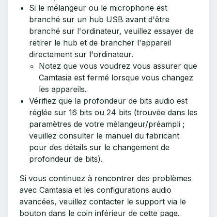
Si le mélangeur ou le microphone est
branché sur un hub USB avant d'être
branché sur l'ordinateur, veuillez essayer de
retirer le hub et de brancher l'appareil
directement sur l'ordinateur.
Notez que vous voudrez vous assurer que
Camtasia est fermé lorsque vous changez
les appareils.
Vérifiez que la profondeur de bits audio est
réglée sur 16 bits ou 24 bits (trouvée dans les
paramètres de votre mélangeur/préampli ;
veuillez consulter le manuel du fabricant
pour des détails sur le changement de
profondeur de bits).
Si vous continuez à rencontrer des problèmes
avec Camtasia et les configurations audio
avancées, veuillez contacter le support via le
bouton dans le coin inférieur de cette page.