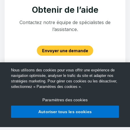
Obtenir de l’aide
Contactez notre équipe de spécialistes de
l’assistance.
Envoyer une demande
Nous utilisons des cookies pour vous offrir une expérience de
navigation optimisée, analyser le trafic du site et adapter nos
stratégies marketing. Pour gérer ces cookies ou les désactiver,
sélectionnez « Paramètres des cookies ».
Paramètres des cookies
Autoriser tous les cookies