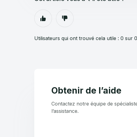
Utilisateurs qui ont trouvé cela utile : 0 sur 
Obtenir de l’aide
Contactez notre équipe de spécialist
l’assistance.