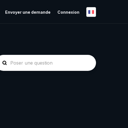
Envoyer une demande
Connexion