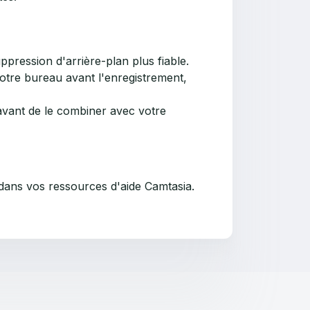
pression d'arrière-plan plus fiable.
otre bureau avant l'enregistrement,
 avant de le combiner avec votre
 dans vos ressources d'aide Camtasia.