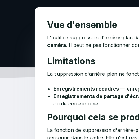
Vue d'ensemble
L'outil de suppression d'arrière-plan
caméra
. Il peut ne pas fonctionner c
Limitations
La suppression d'arrière-plan ne fonc
Enregistrements recadrés
— enregi
Enregistrements de partage d'écra
ou de couleur unie
Pourquoi cela se prod
La fonction de suppression d'arrière-pl
personne dans le cadre. Elle n'est pas 