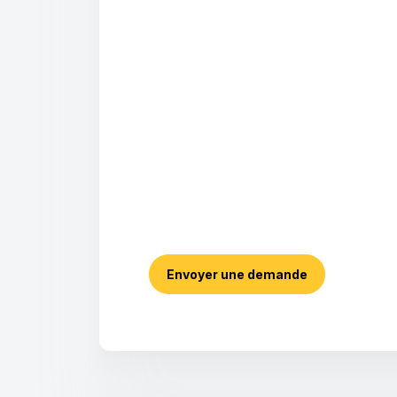
Envoyer une demande