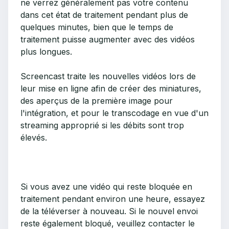
ne verrez généralement pas votre contenu
dans cet état de traitement pendant plus de
quelques minutes, bien que le temps de
traitement puisse augmenter avec des vidéos
plus longues.
Screencast traite les nouvelles vidéos lors de
leur mise en ligne afin de créer des miniatures,
des aperçus de la première image pour
l'intégration, et pour le transcodage en vue d'un
streaming approprié si les débits sont trop
élevés.
Si vous avez une vidéo qui reste bloquée en
traitement pendant environ une heure, essayez
de la téléverser à nouveau. Si le nouvel envoi
reste également bloqué, veuillez contacter le