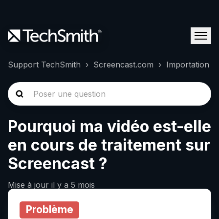
Support TechSmith
Screencast.com
Importation
Pourquoi ma vidéo est-elle
en cours de traitement sur
Screencast ?
Mise à jour
il y a 5 mois
Problème