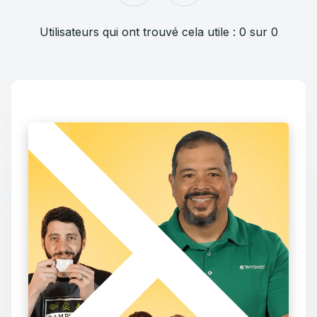
Utilisateurs qui ont trouvé cela utile : 0 sur 0