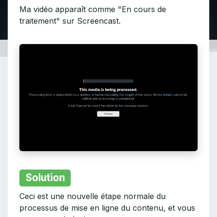
Ma vidéo apparaît comme "En cours de
traitement" sur Screencast.
Solution
Ceci est une nouvelle étape normale du
processus de mise en ligne du contenu, et vous