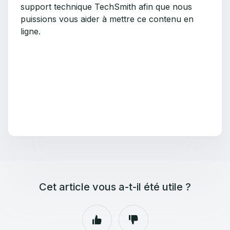
support technique TechSmith afin que nous
puissions vous aider à mettre ce contenu en
ligne.
Cet article vous a-t-il été utile ?