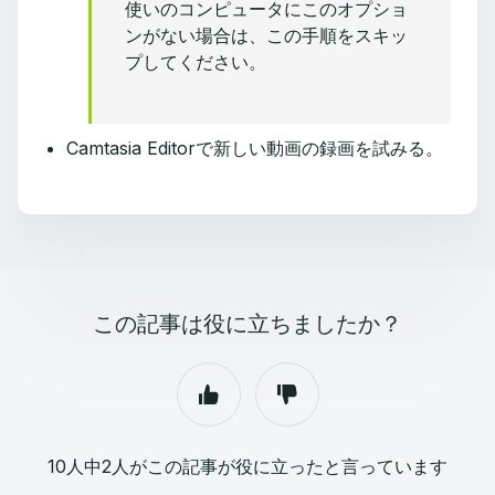
使いのコンピュータにこのオプショ
ンがない場合は、この手順をスキッ
プしてください。
Camtasia Editorで新しい動画の録画を試みる。
この記事は役に立ちましたか？
10人中2人がこの記事が役に立ったと言っています