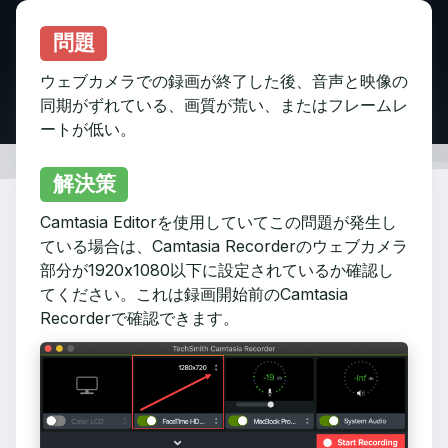
問題
ウェブカメラでの録画が終了した後、音声と映像の
同期がずれている、画質が荒い、またはフレームレ
ートが低い。
解決策
Camtasia Editorを使用していてこの問題が発生し
ている場合は、Camtasia Recorderのウェブカメラ
部分が1920x1080以下に設定されているか確認し
てください。これは録画開始前のCamtasia
Recorderで確認できます。