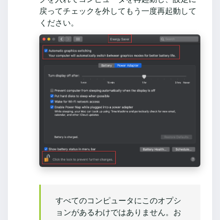
戻ってチェックを外してもう一度再起動して
ください。
すべてのコンピュータにこのオプシ
ョンがあるわけではありません。お