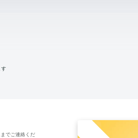
ます
ムまでご連絡くだ