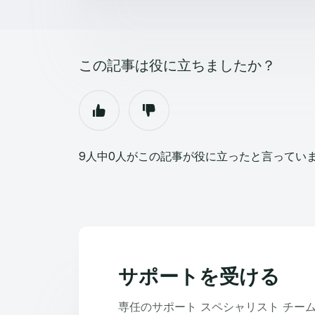
この記事は役に立ちましたか？
9人中0人がこの記事が役に立ったと言ってい
サポートを受ける
専任のサポート スペシャリスト チー