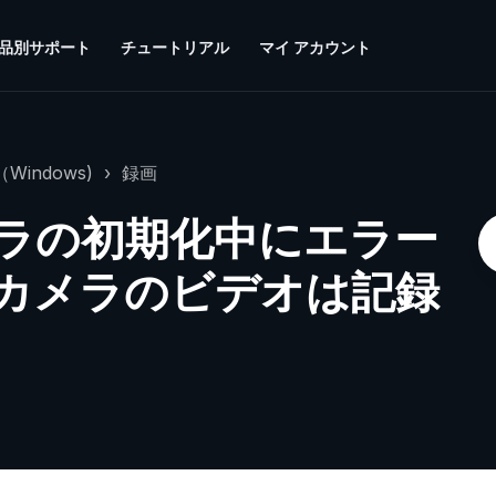
品別サポート
チュートリアル
マイ アカウント
Windows)
録画
ラの初期化中にエラー
カメラのビデオは記録