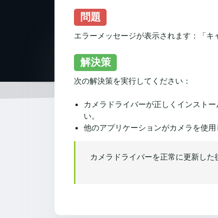
問題
エラーメッセージが表示されます：「キ
解決策
次の解決策を実行してください：
カメラドライバーが正しくインストー
い。
他のアプリケーションがカメラを使用
カメラドライバーを正常に更新した後に、