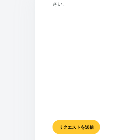
さい。
リクエストを送信