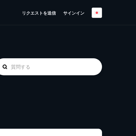
リクエストを送信
サインイン