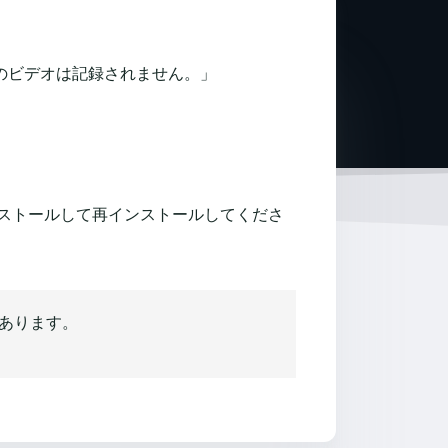
のビデオは記録されません。」
ストールして再インストールしてくださ
があります。