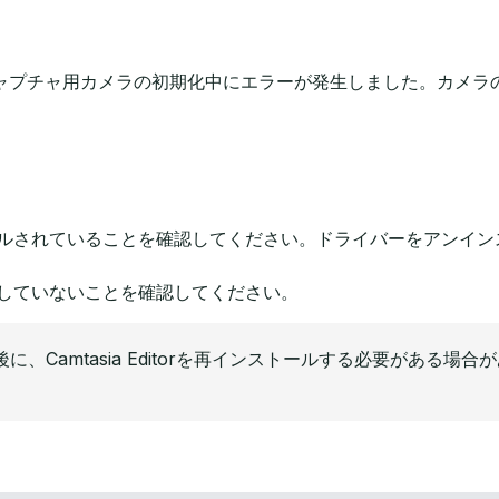
ャプチャ用カメラの初期化中にエラーが発生しました。カメラ
ルされていることを確認してください。ドライバーをアンイン
していないことを確認してください。
Camtasia Editorを再インストールする必要がある場合