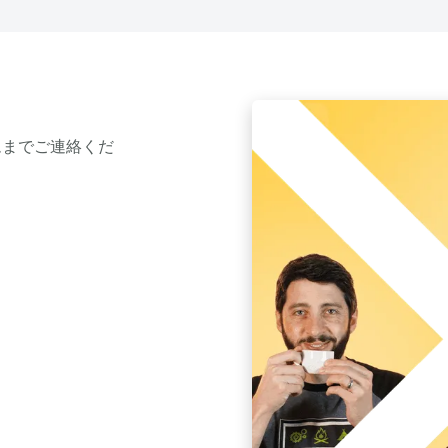
ムまでご連絡くだ