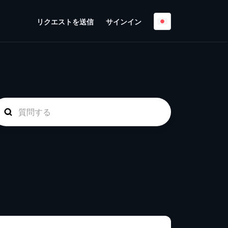
リクエストを送信
サインイン