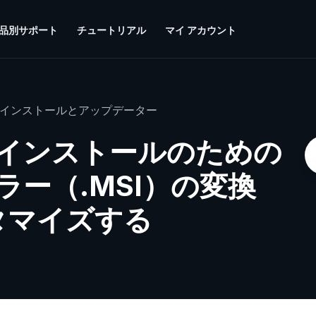
品別サポート
チュートリアル
マイ アカウント
インストールとアップデーター
インストールのための
ーラー（.MSI）の変換
タマイズする