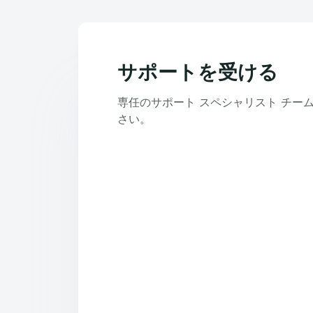
サポートを受ける
専任のサポート スペシャリスト チー
さい。