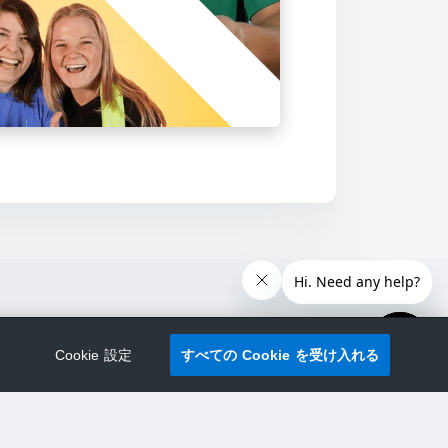
Cookie 設定
すべての Cookie を受け入れる