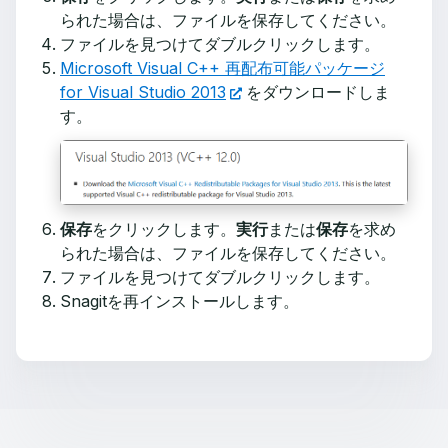
られた場合は、ファイルを保存してください。
ファイルを見つけてダブルクリックします。
Microsoft Visual C++ 再配布可能パッケージ
for Visual Studio 2013
をダウンロードしま
す。
保存
をクリックします。
実行
または
保存
を求め
られた場合は、ファイルを保存してください。
ファイルを見つけてダブルクリックします。
Snagitを再インストールします。