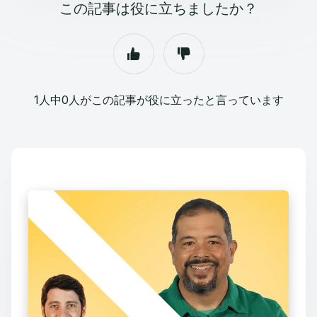
この記事は役に立ちましたか？
1人中0人がこの記事が役に立ったと言っています