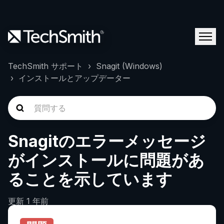
TechSmith サポート
Snagit (Windows)
インストールとアップデーター
Snagitのエラーメッセージ
がインストールに問題があ
ることを示しています
更新
1 年前