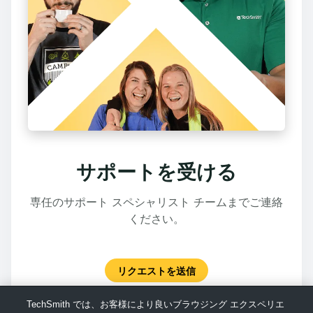
サポートを受ける
専任のサポート スペシャリスト チームまでご連絡
ください。
リクエストを送信
TechSmith では、お客様により良いブラウジング エクスペリエ