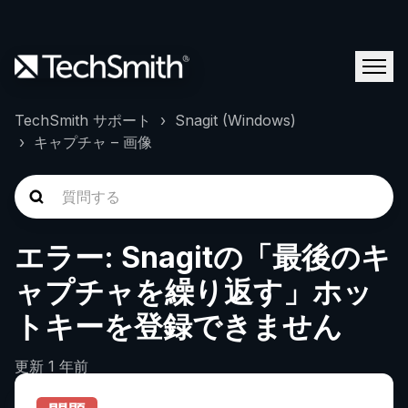
TechSmith サポート
Snagit (Windows)
キャプチャ – 画像
エラー: Snagitの「最後のキ
ャプチャを繰り返す」ホッ
トキーを登録できません
更新
1 年前