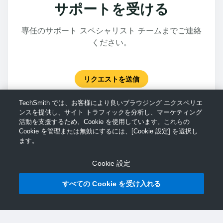
サポートを受ける
専任のサポート スペシャリスト チームまでご連絡
ください。
リクエストを送信
TechSmith では、お客様により良いブラウジング エクスペリエ
ンスを提供し、サイト トラフィックを分析し、マーケティング
活動を支援するため、Cookie を使用しています。これらの
Cookie を管理または無効にするには、[Cookie 設定] を選択し
ます。
Cookie 設定
すべての Cookie を受け入れる