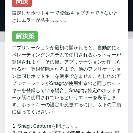
問題
設定したホットキーで登録/キャプチャできないと
きにエラーが発生します。
解決策
アプリケーションが最初に開かれると、自動的にオ
ペレーティングシステムで使用されるホットキーが
登録されます。その後、アプリケーションが閉じら
れるか、登録解除されるまで、他のアプリケーショ
ンは同じホットキーを使用できません。もし他のア
プリケーションがSnagitが使用するのと同じホット
キーを登録している場合、Snagitは特定のホットキ
ーが既に使用されているというエラーを表示しま
す。ホットキーの設定を変更するには、以下の手順
に従ってください：
Snagit Captureを開きます。