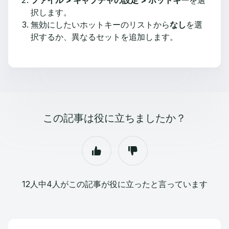
ファイル > キャプチャの設定 > ホットキー
を選
択します。
無効にしたいホットキーのリストから
なし
を選
択するか、異なるセットを追加します。
この記事は役に立ちましたか？
12人中4人がこの記事が役に立ったと言っています