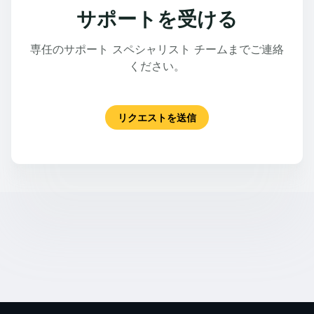
サポートを受ける
専任のサポート スペシャリスト チームまでご連絡
ください。
リクエストを送信