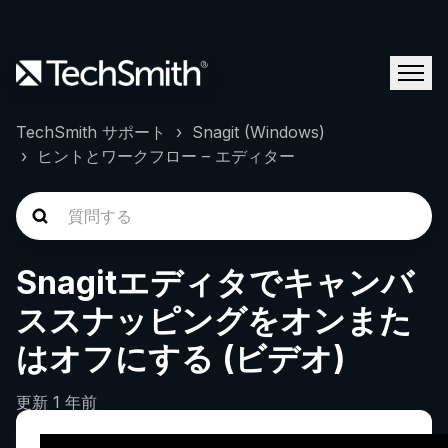
TechSmith サポート
Snagit (Windows)
ヒントとワークフロー – エディター
Snagitエディタでキャンバ
ススナッピングをオンまた
はオフにする (ビデオ)
更新
1 年前