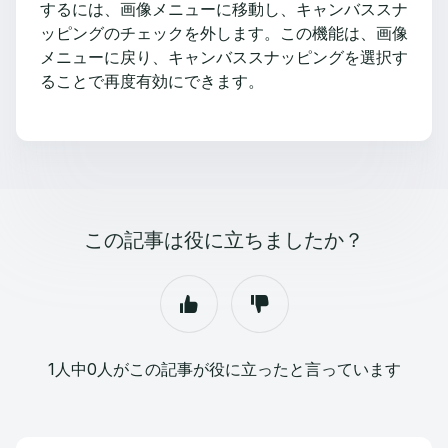
するには、画像メニューに移動し、キャンバススナ
ッピングのチェックを外します。この機能は、画像
メニューに戻り、キャンバススナッピングを選択す
ることで再度有効にできます。
この記事は役に立ちましたか？
1人中0人がこの記事が役に立ったと言っています