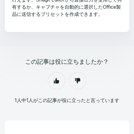
有するか、キャプチャを自動的に選択したOffice製
品に送信するプリセットを作成できます。
この記事は役に立ちましたか？
1人中1人がこの記事が役に立ったと言っています