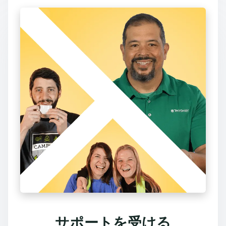
サポートを受ける