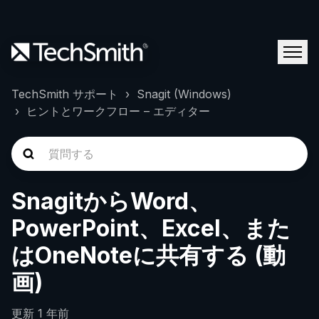
TechSmith サポート
Snagit (Windows)
ヒントとワークフロー – エディター
SnagitからWord、
PowerPoint、Excel、また
はOneNoteに共有する (動
画)
更新
1 年前