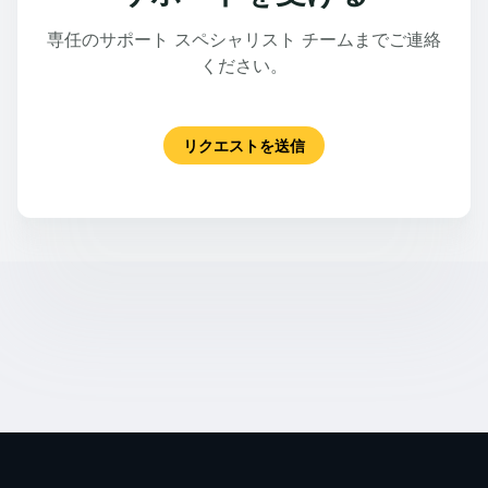
専任のサポート スペシャリスト チームまでご連絡
ください。
リクエストを送信