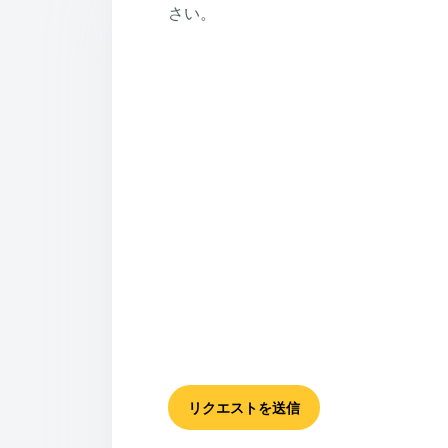
さい。
リクエストを送信