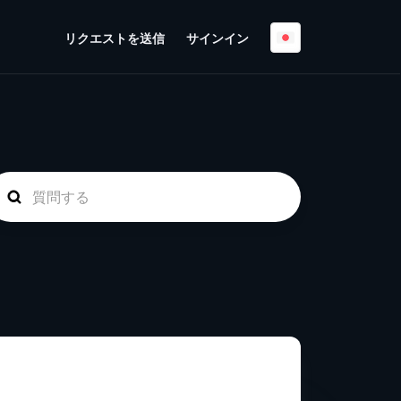
リクエストを送信
サインイン