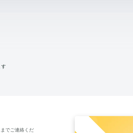
ます
ムまでご連絡くだ