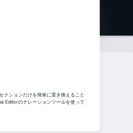
ィオセクションだけを簡単に置き換えること
Editorのナレーションツールを使って