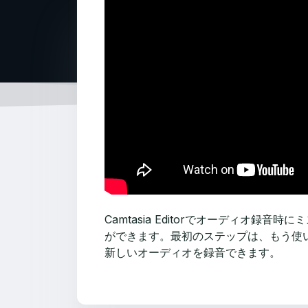
Camtasia Editorでオーディ
ができます。最初のステップは、もう使いた
新しいオーディオを録音できます。