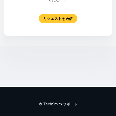
リクエストを送信
© TechSmith サポート