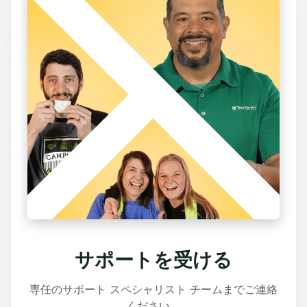
サポートを受ける
専任のサポート スペシャリスト チームまでご連絡
ください。