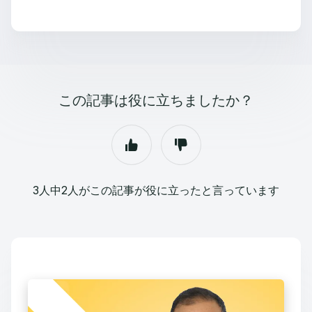
この記事は役に立ちましたか？
3人中2人がこの記事が役に立ったと言っています