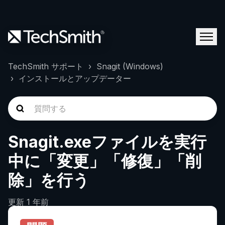
TechSmith サポート
Snagit (Windows)
インストールとアップデーター
Snagit.exeファイルを実行
中に「変更」「修復」「削
除」を行う
更新
1 年前