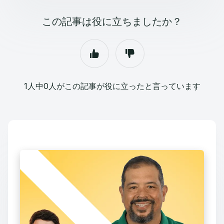
この記事は役に立ちましたか？
1人中0人がこの記事が役に立ったと言っています