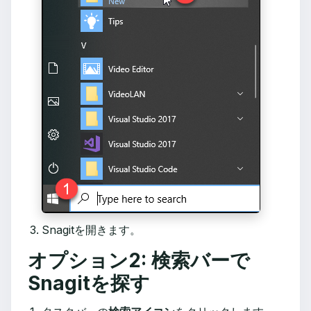
Snagitを開きます。
オプション2: 検索バーで
Snagitを探す