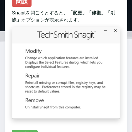
問題
Snagitを開こうとすると、
「変更」「修復」「削
除」
オプションが表示されます。