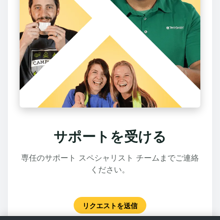
サポートを受ける
専任のサポート スペシャリスト チームまでご連絡
ください。
リクエストを送信