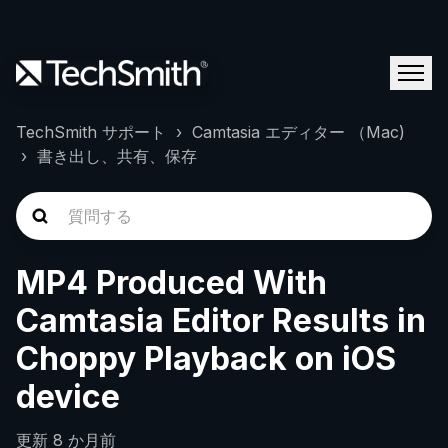
TechSmith サポート
Camtasia エディター （Mac)
書き出し、共有、保存
MP4 Produced With
Camtasia Editor Results in
Choppy Playback on iOS
device
更新
8 か月前