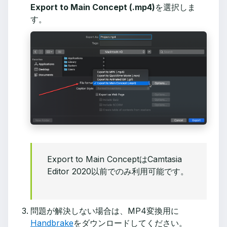
Export to Main Concept (.mp4)
を選択しま
す。
Export to Main ConceptはCamtasia
Editor 2020以前でのみ利用可能です。
問題が解決しない場合は、MP4変換用に
Handbrake
をダウンロードしてください。