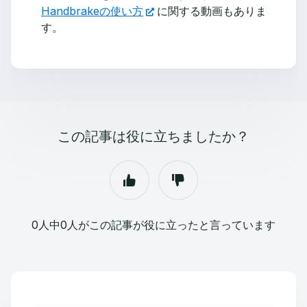
Handbrakeの使い方
に関する動画もありま
す。
この記事は役に立ちましたか？
0人中0人がこの記事が役に立ったと言っています