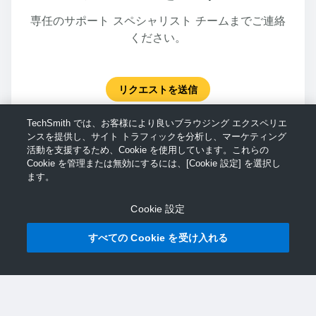
専任のサポート スペシャリスト チームまでご連絡
ください。
リクエストを送信
TechSmith では、お客様により良いブラウジング エクスペリエ
ンスを提供し、サイト トラフィックを分析し、マーケティング
活動を支援するため、Cookie を使用しています。これらの
Cookie を管理または無効にするには、[Cookie 設定] を選択し
ます。
Cookie 設定
すべての Cookie を受け入れる