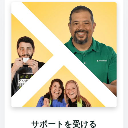
サポートを受ける