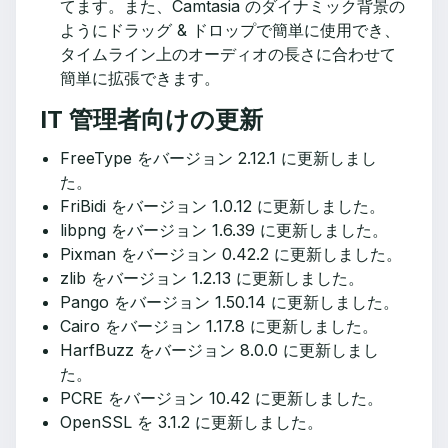
てます。また、Camtasia のダイナミック背景の
ようにドラッグ & ドロップで簡単に使用でき、
タイムライン上のオーディオの長さに合わせて
簡単に拡張できます。
IT 管理者向けの更新
FreeType をバージョン 2.12.1 に更新しまし
た。
FriBidi をバージョン 1.0.12 に更新しました。
libpng をバージョン 1.6.39 に更新しました。
Pixman をバージョン 0.42.2 に更新しました。
zlib をバージョン 1.2.13 に更新しました。
Pango をバージョン 1.50.14 に更新しました。
Cairo をバージョン 1.17.8 に更新しました。
HarfBuzz をバージョン 8.0.0 に更新しまし
た。
PCRE をバージョン 10.42 に更新しました。
OpenSSL を 3.1.2 に更新しました。