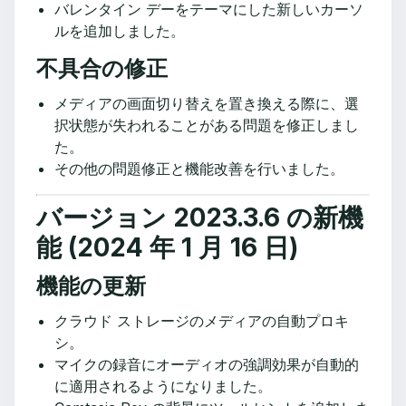
バレンタイン デーをテーマにした新しいカーソ
ルを追加しました。
不具合の修正
メディアの画面切り替えを置き換える際に、選
択状態が失われることがある問題を修正しまし
た。
その他の問題修正と機能改善を行いました。
バージョン 2023.3.6 の新機
能 (2024 年 1 月 16 日)
機能の更新
クラウド ストレージのメディアの自動プロキ
シ。
マイクの録音にオーディオの強調効果が自動的
に適用されるようになりました。