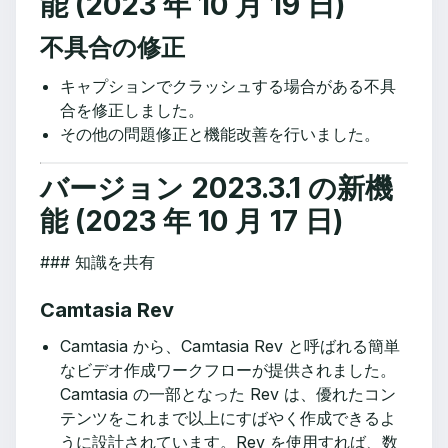
能 (2023 年 10 月 19 日)
不具合の修正
キャプションでクラッシュする場合がある不具
合を修正しました。
その他の問題修正と機能改善を行いました。
バージョン 2023.3.1 の新機
能 (2023 年 10 月 17 日)
‌### 知識を共有
Camtasia Rev
Camtasia から、Camtasia Rev と呼ばれる簡単
なビデオ作成ワークフローが提供されました。
Camtasia の一部となった Rev は、優れたコン
テンツをこれまで以上にすばやく作成できるよ
うに設計されています。Rev を使用すれば、数