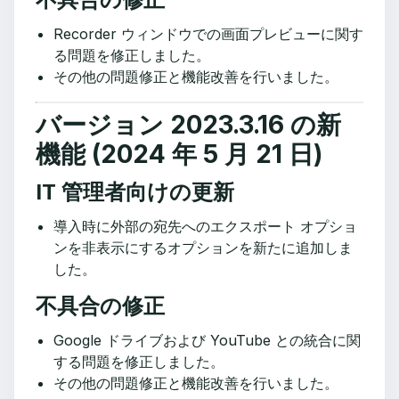
Recorder ウィンドウでの画面プレビューに関す
る問題を修正しました。
その他の問題修正と機能改善を行いました。
バージョン 2023.3.16 の新
機能 (2024 年 5 月 21 日)
IT 管理者向けの更新
導入時に外部の宛先へのエクスポート オプショ
ンを非表示にするオプションを新たに追加しま
した。
不具合の修正
Google ドライブおよび YouTube との統合に関
する問題を修正しました。
その他の問題修正と機能改善を行いました。