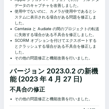
データのキャプチャを改善しました。
使用中でないのに、カメラが使用中であるとシ
ステムに表示される場合がある問題を修正しま
した。
Camtasia と Audiate の間のプロジェクトの転送
に失敗する場合がある不具合を修正しました。
SCORM オプションを付けてエクスポートする
とクラッシュする場合がある不具合を修正しま
した。
その他の問題修正と機能改善を行いました。
バージョン 2023.0.2 の新機
能 (2023 年 4 月 27 日)
不具合の修正
その他の問題修正と機能改善を行いました。