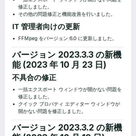
修正しました。
その他の問題修正と機能改善を行いました。
IT 管理者向けの更新
FFMpeg をバージョン 6.0 に更新しました。
バージョン 2023.3.3 の新機
能 (2023 年 10 月 23 日)
不具合の修正
一括エクスポート ウィンドウが開かない問題を
修正しました。
クイック プロパティ エディター ウィンドウが
開かない問題を修正しました。
バージョン 2023.3.2 の新機