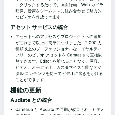
回クリックするだけで、画面録画、Web カメラ
映像、音声をシームレスに組み合わせて魅力的
なビデオを作成できます。
アセット サービスの統合
アセットへのアクセスやプロジェクトへの追加
がこれまで以上に簡単になりました。2,000 万
種類以上のプロフェッショナルなロイヤルティ
フリーのビデオ アセットを Camtasia で直接閲
覧できます。Editor を離れることなく、写真、
ビデオ、オーディオ、カスタマイズ可能なデジ
タル コンテンツを使ってビデオに磨きをかける
ことができます。
機能の更新
Audiate との統合
Camtasia と Audiate の同期が改善され、ビデオ