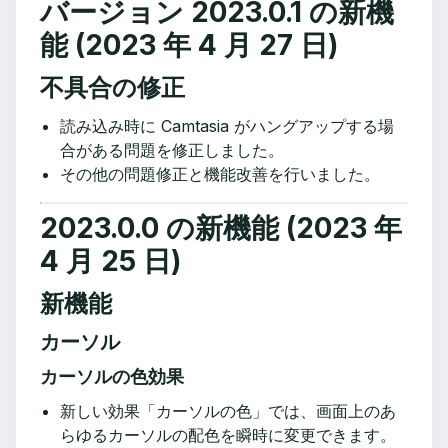
バージョン 2023.0.1 の新機
能 (2023 年 4 月 27 日)
不具合の修正
読み込み時に Camtasia がハングアップする場
合がある問題を修正しました。
その他の問題修正と機能改善を行いました。
2023.0.0 の新機能 (2023 年
4 月 25 日)
新機能
カーソル
カーソルの色効果
新しい効果「カーソルの色」では、画面上のあ
らゆるカーソルの配色を瞬時に変更できます。