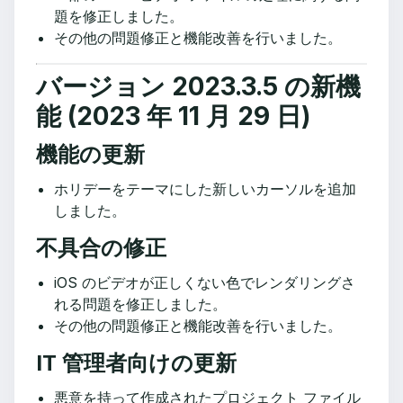
題を修正しました。
その他の問題修正と機能改善を行いました。
バージョン 2023.3.5 の新機
能 (2023 年 11 月 29 日)
機能の更新
ホリデーをテーマにした新しいカーソルを追加
しました。
不具合の修正
iOS のビデオが正しくない色でレンダリングさ
れる問題を修正しました。
その他の問題修正と機能改善を行いました。
IT 管理者向けの更新
悪意を持って作成されたプロジェクト ファイル