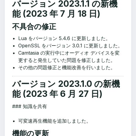
バージョン 2023.1.1 の新機
能 (2023 年 7 月 18 日)
不具合の修正
Lua をバージョン 5.4.6 に更新しました。
OpenSSL をバージョン 3.0.1 に更新しました。
Camtasia の実行中にオーディオ デバイスを変
更すると発生していた問題を修正しました。
その他の問題修正と機能改善を行いました。
バージョン 2023.1.0 の新機
能 (2023 年 6 月 27 日)
‌### 知識を共有
可変速再生機能を追加しました。
機能の更新