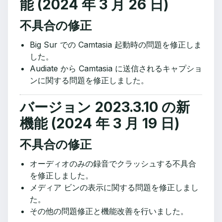
能 (2024 年 3 月 26 日)
不具合の修正
Big Sur での Camtasia 起動時の問題を修正しま
した。
Audiate から Camtasia に送信されるキャプショ
ンに関する問題を修正しました。
バージョン 2023.3.10 の新
機能 (2024 年 3 月 19 日)
不具合の修正
オーディオのみの録音でクラッシュする不具合
を修正しました。
メディア ビンの表示に関する問題を修正しまし
た。
その他の問題修正と機能改善を行いました。