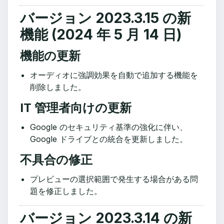
バージョン 2023.3.15 の新
機能 (2024 年 5 月 14 日)
機能の更新
オーディオに強調効果を自動で追加する機能を
削除しました。
IT 管理者向けの更新
Google のセキュリティ基準の強化に伴い、
Google ドライブとの統合を更新しました。
不具合の修正
プレビューの選択範囲で発生する場合がある問
題を修正しました。
バージョン 2023.3.14 の新