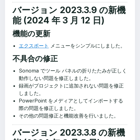
バージョン 2023.3.9 の新機
能 (2024 年 3 月 12 日)
機能の更新
エクスポート
メニューをシンプルにしました。
不具合の修正
Sonoma でツール パネルの折りたたみが正しく
動作しない問題を修正しました。
録画がプロジェクトに追加されない問題を修正
しました。
PowerPoint をメディアとしてインポートする
際の問題を修正しました。
その他の問題修正と機能改善を行いました。
バージョン 2023.3.8 の新機