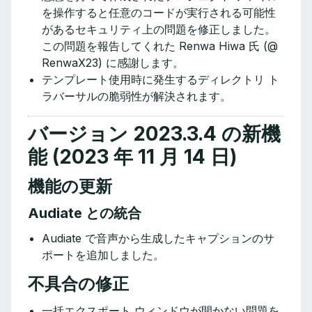
を操作すると任意のコードが実行される可能性
があるセキュリティ上の問題を修正しました。
この問題を報告してくれた Renwa Hiwa 氏 (@
RenwaX23) に感謝します。
テンプレート使用時に発生するディレクトリ ト
ラバーサルの脆弱性が解決されます。
バージョン 2023.3.4 の新機
能 (2023 年 11 月 14 日)
機能の更新
Audiate との統合
Audiate で音声から生成したキャプションのサ
ポートを追加しました。
不具合の修正
一括エクスポート ウィンドウが開かない問題を