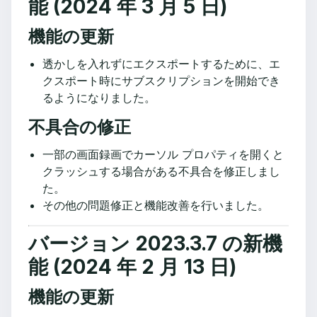
能 (2024 年 3 月 5 日)
機能の更新
透かしを入れずにエクスポートするために、エ
クスポート時にサブスクリプションを開始でき
るようになりました。
不具合の修正
一部の画面録画でカーソル プロパティを開くと
クラッシュする場合がある不具合を修正しまし
た。
その他の問題修正と機能改善を行いました。
バージョン 2023.3.7 の新機
能 (2024 年 2 月 13 日)
機能の更新