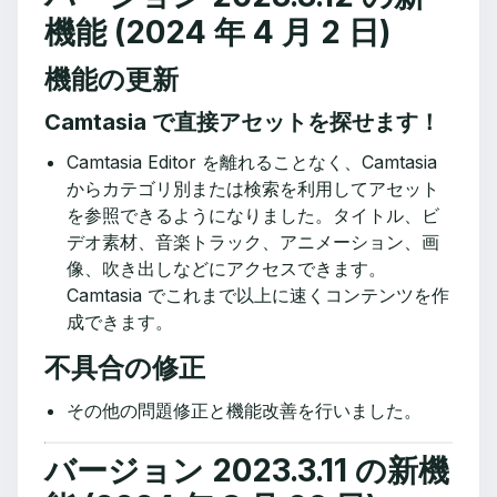
機能 (2024 年 4 月 2 日)
機能の更新
Camtasia で直接アセットを探せます！
Camtasia Editor を離れることなく、Camtasia
からカテゴリ別または検索を利用してアセット
を参照できるようになりました。タイトル、ビ
デオ素材、音楽トラック、アニメーション、画
像、吹き出しなどにアクセスできます。
Camtasia でこれまで以上に速くコンテンツを作
成できます。
不具合の修正
その他の問題修正と機能改善を行いました。
バージョン 2023.3.11 の新機