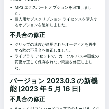
MP3 エクスポート オプションを追加しまし
た。
個人用サブスクリプション ライセンスを購入す
るオプションを追加しました。
不具合の修正
クリップの速度が適用されたオーディオを再生
する際の不具合を修正しました。
ライブラリ アセットで、カーソル パスや画像の
変更が正しく保存されない問題を修正しまし
た。
バージョン 2023.0.3 の新機
能 (2023 年 5 月 16 日)
不具合の修正
Apple シリコン ハードウェアでのカーソル メタ