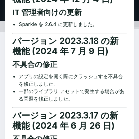
IT 管理者向けの更新
Sparkle を 2.6.4 に更新しました。
バージョン 2023.3.18 の新
機能 (2024 年 7 月 9 日)
不具合の修正
アプリの設定を開く際にクラッシュする不具合
を修正しました。
一部のライブラリ アセットで発生する場合があ
る問題を修正しました。
バージョン 2023.3.17 の新
機能 (2024 年 6 月 26 日)
不具合の修正