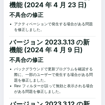
機能 (2024 年 4 月 23 日)
不具合の修正
アクティベーションで発生する場合がある問題
を修正しました。
バージョン 2023.3.13 の新
機能 (2024 年 4 月 9 日)
不具合の修正
バックグラウンドで更新プログラムを確認する
際に、一部のユーザーで発生する場合がある問
題を修正しました。
Rev フィルターが誤って無効と表示される場合
がある問題を修正しました。
バージョン 2023.3.12 の新