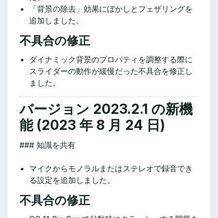
「背景の除去」効果にぼかしとフェザリングを
追加しました。
不具合の修正
ダイナミック背景のプロパティを調整する際に
スライダーの動作が緩慢だった不具合を修正し
ました。
バージョン 2023.2.1 の新機
能 (2023 年 8 月 24 日)
‌### 知識を共有
マイクからモノラルまたはステレオで録音でき
る設定を追加しました。
不具合の修正