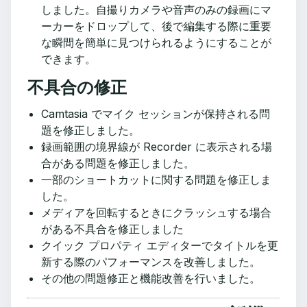
しました。自撮りカメラや音声のみの録画にマ
ーカーをドロップして、後で編集する際に重要
な瞬間を簡単に見つけられるようにすることが
できます。
不具合の修正
Camtasia でマイク セッションが保持される問
題を修正しました。
録画範囲の境界線が Recorder に表示される場
合がある問題を修正しました。
一部のショートカットに関する問題を修正しま
した。
メディアを回転するときにクラッシュする場合
がある不具合を修正しました
クイック プロパティ エディターでタイトルを更
新する際のパフォーマンスを改善しました。
その他の問題修正と機能改善を行いました。