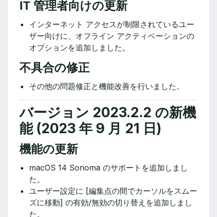
IT 管理者向けの更新
インターネット アクセスが制限されているユー
ザー向けに、オフライン アクティベーションの
オプションを追加しました。
不具合の修正
その他の問題修正と機能改善を行いました。
バージョン 2023.2.2 の新機
能 (2023 年 9 月 21 日)
機能の更新
macOS 14 Sonoma のサポートを追加しまし
た。
ユーザー設定に [編集点の間でカーソルをスムー
ズに移動] の有効/無効の切り替えを追加しまし
た。