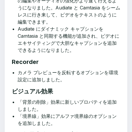
の編集やオーディオの強化がより速く行えるよ
うになりました。Audiate と Camtasia をシーム
レスに行き来して、ビデオをテキストのように
編集できます。
Audiate にダイナミック キャプションを
Camtasia と同期する機能が追加され、ビデオに
エキサイティングで大胆なキャプションを追加
できるようになりました。
Recorder
カメラ プレビューを反転するオプションを環境
設定に追加しました。
ビジュアル効果
「背景の削除」効果に新しいプロパティを追加
しました。
「境界線」効果にアルファ境界線のオプション
を追加しました。