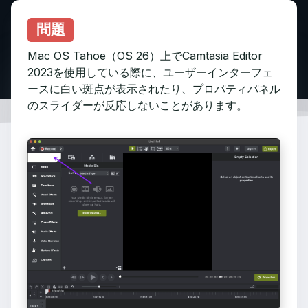
問題
Mac OS Tahoe（OS 26）上でCamtasia Editor
2023を使用している際に、ユーザーインターフェ
ースに白い斑点が表示されたり、プロパティパネル
のスライダーが反応しないことがあります。