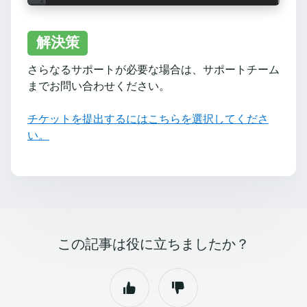
解決策
さらなるサポートが必要な場合は、サポートチーム
までお問い合わせください。
チケットを提出するにはこちらを選択してくださ
い。
この記事は役に立ちましたか？