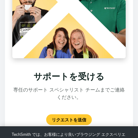
サポートを受ける
専任のサポート スペシャリスト チームまでご連絡
ください。
リクエストを送信
TechSmith では、お客様により良いブラウジング エクスペリエ