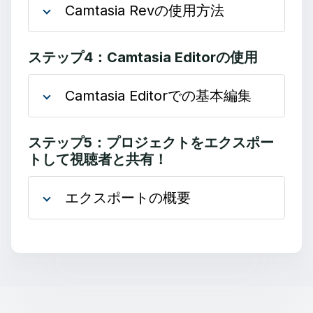
Camtasia Revの使用方法
ステップ4：Camtasia Editorの使用
Camtasia Editorでの基本編集
ステップ5：プロジェクトをエクスポー
トして視聴者と共有！
エクスポートの概要