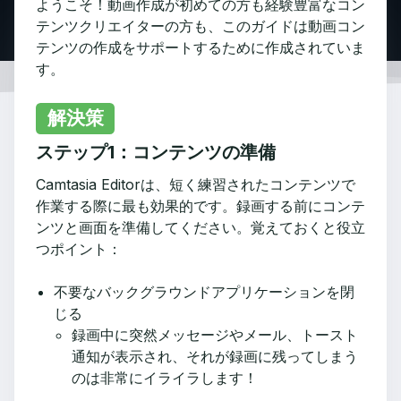
ようこそ！動画作成が初めての方も経験豊富なコン
テンツクリエイターの方も、このガイドは動画コン
テンツの作成をサポートするために作成されていま
す。
解決策
ステップ1：コンテンツの準備
Camtasia Editorは、短く練習されたコンテンツで
作業する際に最も効果的です。録画する前にコンテ
ンツと画面を準備してください。覚えておくと役立
つポイント：
不要なバックグラウンドアプリケーションを閉
じる
録画中に突然メッセージやメール、トースト
通知が表示され、それが録画に残ってしまう
のは非常にイライラします！