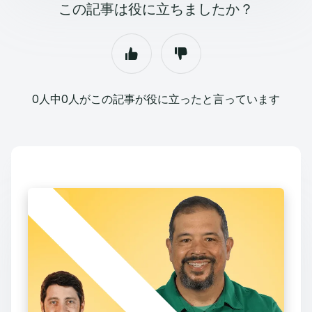
この記事は役に立ちましたか？
0人中0人がこの記事が役に立ったと言っています