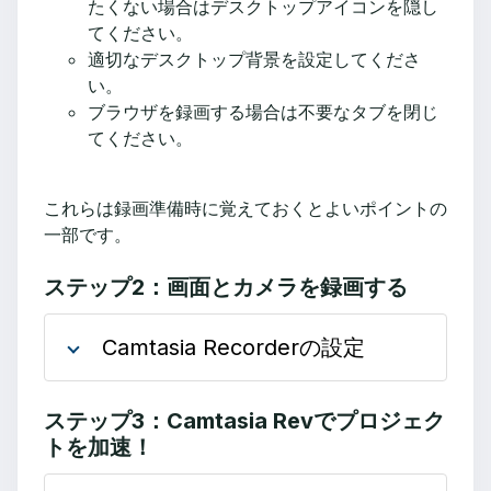
たくない場合はデスクトップアイコンを隠し
てください。
適切なデスクトップ背景を設定してくださ
い。
ブラウザを録画する場合は不要なタブを閉じ
てください。
これらは録画準備時に覚えておくとよいポイントの
一部です。
ステップ2：画面とカメラを録画する
Camtasia Recorderの設定
ステップ3：Camtasia Revでプロジェク
トを加速！