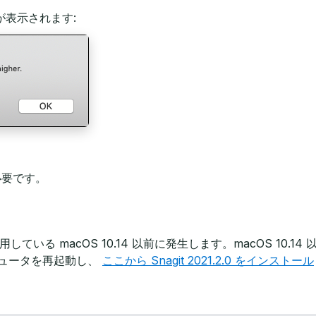
表示されます:
が必要です。
降を使用している macOS 10.14 以前に発生します。macOS 1
ピュータを再起動し、
ここから Snagit 2021.2.0 をインストール