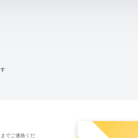
ます
ムまでご連絡くだ