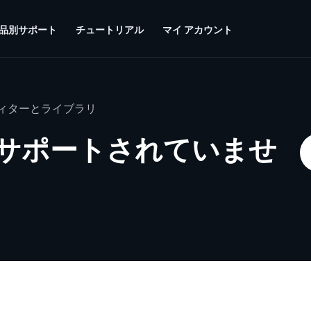
品別サポート
チュートリアル
マイ アカウント
ィターとライブラリ
サポートされていませ