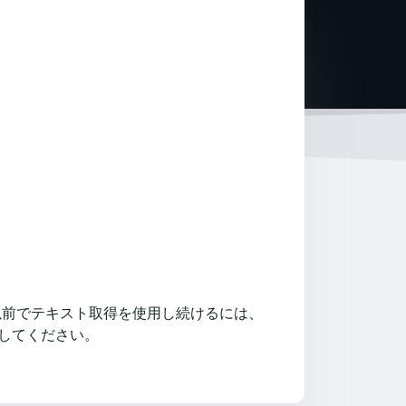
0.14 以前でテキスト取得を使用し続けるには、
してください。