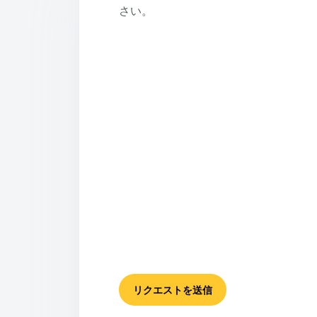
さい。
リクエストを送信