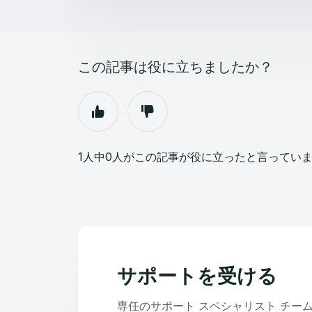
この記事は役に立ちましたか？
1人中0人がこの記事が役に立ったと言ってい
サポートを受ける
専任のサポート スペシャリスト チー