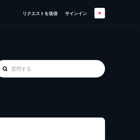
リクエストを送信
サインイン