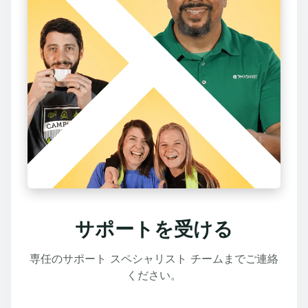
サポートを受ける
専任のサポート スペシャリスト チームまでご連絡
ください。