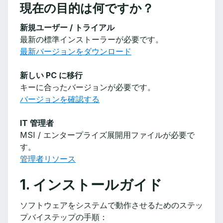
現在の目的は何ですか？
新規ユーザー / トライアル
最新の標準インストーラーが必要です。
最新バージョンをダウンロード
新しい PC に移行
キーに合ったバージョンが必要です。
バージョンを確認する
IT 管理者
MSI / エンタープライズ展開用ファイルが必要で
す。
管理者リソース
1. インストールガイド
ソフトウェアをシステムで動作させるためのステッ
プバイステップの手順：