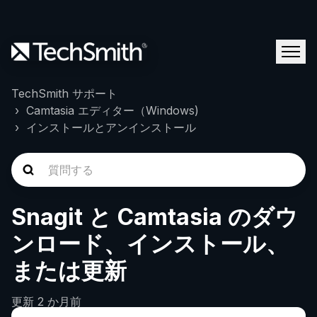
TechSmith サポート
Camtasia エディター（Windows)
インストールとアンインストール
Snagit と Camtasia のダウ
ンロード、インストール、
または更新
更新
2 か月前