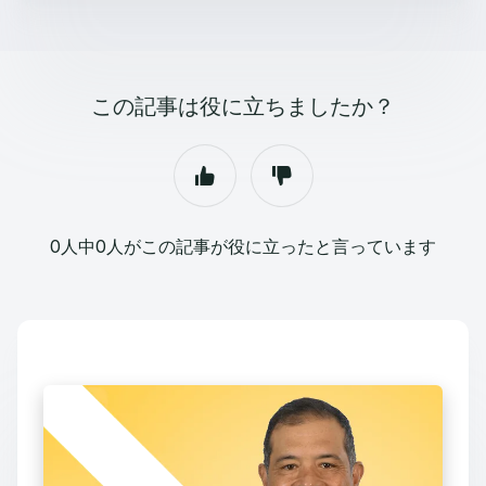
この記事は役に立ちましたか？
0人中0人がこの記事が役に立ったと言っています