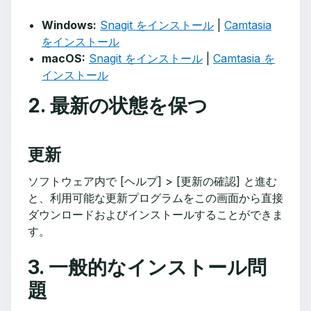
Windows:
Snagit をインストール
|
Camtasia
をインストール
macOS:
Snagit をインストール
|
Camtasia を
インストール
2. 最新の状態を保つ
更新
ソフトウェア内で [ヘルプ] > [更新の確認] と進む
と、利用可能な更新プログラムをこの画面から直接
ダウンロードおよびインストールすることができま
す。
3. 一般的なインストール問
題