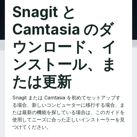
Snagit と
Camtasia のダ
ウンロード、イ
ンストール、ま
たは更新
Snagit または Camtasia を初めてセットアップす
る場合、新しいコンピューターに移行する場合、ま
たは最新の機能を探している場合は、このガイドを
使用してニーズに合った正しいインストーラーを見
つけてください。