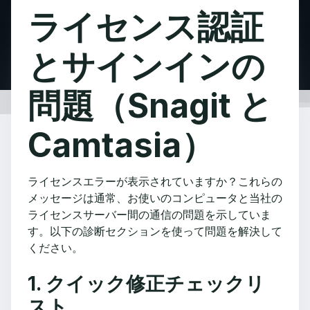
ライセンス認証
とサインインの
問題（Snagit と
Camtasia）
ライセンスエラーが表示されていますか？これらの
メッセージは通常、お使いのコンピュータと当社の
ライセンスサーバー間の通信の問題を示していま
す。以下の診断セクションを使って問題を解決して
ください。
1. クイック修正チェックリ
スト