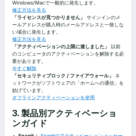
Windows/Macで一般的に発生します。
修正方法を見る
「ライセンスが見つかりません」
サインインのメ
ールアドレスが購入時のメールアドレスと一致しな
い場合に発生します。
修正方法を見る
「アクティベーションの上限に達しました」
以前
のコンピュータのアクティベーションを解除する必
要があります。
今すぐ解除
「セキュリティブロック / ファイアウォール」
ネ
ットワークがソフトウェアの「ホームへの通信」を
妨げています。
オフラインアクティベーションを使用
3. 製品別アクティベーショ
ンガイド
Snagit：
Snagitのアクティベーションメッセー