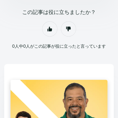
この記事は役に立ちましたか？
0人中0人がこの記事が役に立ったと言っています