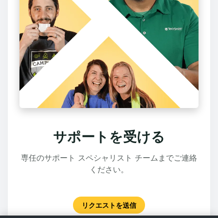
サポートを受ける
専任のサポート スペシャリスト チームまでご連絡
ください。
リクエストを送信