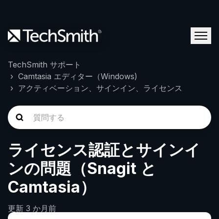
TechSmith サポート
Camtasia エディター（Windows)
アクティベーション、サインイン、ライセンス
ライセンス認証とサインイ
ンの問題（Snagit と
Camtasia）
更新
3 か月前