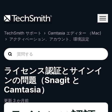
TechSmith サポート
Camtasia エディター （Mac)
アクティベーション、アカウント、環境設定
ライセンス認証とサインイ
ンの問題（Snagit と
Camtasia）
更新
3 か月前