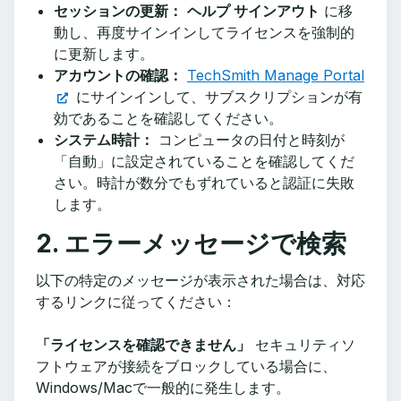
セッションの更新：
ヘルプ サインアウト
に移
動し、再度サインインしてライセンスを強制的
に更新します。
アカウントの確認：
TechSmith Manage Portal
にサインインして、サブスクリプションが有
効であることを確認してください。
システム時計：
コンピュータの日付と時刻が
「自動」に設定されていることを確認してくだ
さい。時計が数分でもずれていると認証に失敗
します。
2. エラーメッセージで検索
以下の特定のメッセージが表示された場合は、対応
するリンクに従ってください：
「ライセンスを確認できません」
セキュリティソ
フトウェアが接続をブロックしている場合に、
Windows/Macで一般的に発生します。