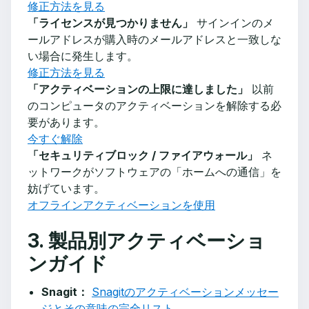
修正方法を見る
「ライセンスが見つかりません」
サインインのメ
ールアドレスが購入時のメールアドレスと一致しな
い場合に発生します。
修正方法を見る
「アクティベーションの上限に達しました」
以前
のコンピュータのアクティベーションを解除する必
要があります。
今すぐ解除
「セキュリティブロック / ファイアウォール」
ネ
ットワークがソフトウェアの「ホームへの通信」を
妨げています。
オフラインアクティベーションを使用
3. 製品別アクティベーショ
ンガイド
Snagit：
Snagitのアクティベーションメッセー
ジとその意味の完全リスト。