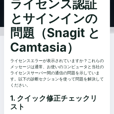
ライセンス認証
とサインインの
問題（Snagit と
Camtasia）
ライセンスエラーが表示されていますか？これらの
メッセージは通常、お使いのコンピュータと当社の
ライセンスサーバー間の通信の問題を示していま
す。以下の診断セクションを使って問題を解決して
ください。
1. クイック修正チェックリ
スト