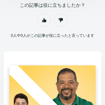
この記事は役に立ちましたか？
0人中0人がこの記事が役に立ったと言っています