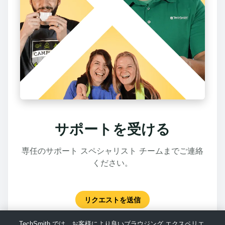
サポートを受ける
専任のサポート スペシャリスト チームまでご連絡
ください。
リクエストを送信
TechSmith では、お客様により良いブラウジング エクスペリエ