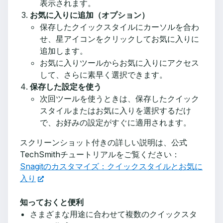
表示されます。
お気に入りに追加（オプション）
保存したクイックスタイルにカーソルを合わ
せ、星アイコンをクリックしてお気に入りに
追加します。
お気に入りツールからお気に入りにアクセス
して、さらに素早く選択できます。
保存した設定を使う
次回ツールを使うときは、保存したクイック
スタイルまたはお気に入りを選択するだけ
で、お好みの設定がすぐに適用されます。
スクリーンショット付きの詳しい説明は、公式
TechSmithチュートリアルをご覧ください：
Snagitのカスタマイズ：クイックスタイルとお気に
入り
知っておくと便利
さまざまな用途に合わせて複数のクイックスタ