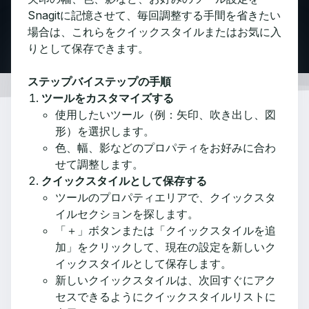
Snagitに記憶させて、毎回調整する手間を省きたい
場合は、これらをクイックスタイルまたはお気に入
りとして保存できます。
ステップバイステップの手順
ツールをカスタマイズする
使用したいツール（例：矢印、吹き出し、図
形）を選択します。
色、幅、影などのプロパティをお好みに合わ
せて調整します。
クイックスタイルとして保存する
ツールのプロパティエリアで、クイックスタ
イルセクションを探します。
「＋」ボタンまたは「クイックスタイルを追
加」をクリックして、現在の設定を新しいク
イックスタイルとして保存します。
新しいクイックスタイルは、次回すぐにアク
セスできるようにクイックスタイルリストに