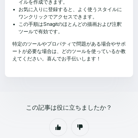
イルを作成できます。
お気に入りに登録すると、よく使うスタイルに
ワンクリックでアクセスできます。
この手順はSnagitのほとんどの描画および注釈
ツールで有効です。
特定のツールやプロパティで問題がある場合やサポ
ートが必要な場合は、どのツールを使っているか教
えてください。喜んでお手伝いします！
この記事は役に立ちましたか？