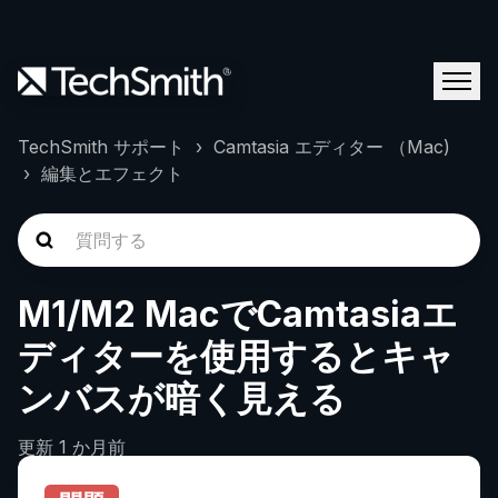
TechSmith サポート
Camtasia エディター （Mac)
編集とエフェクト
M1/M2 MacでCamtasiaエ
ディターを使用するとキャ
ンバスが暗く見える
更新
1 か月前