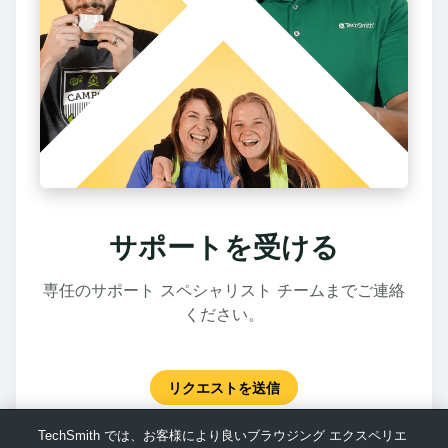
サポートを受ける
専任のサポート スペシャリスト チームまでご連絡
ください。
リクエストを送信
TechSmith では、お客様により良いブラウジング エクスペリエ