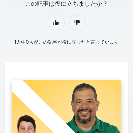
この記事は役に立ちましたか？
1人中0人がこの記事が役に立ったと言っています