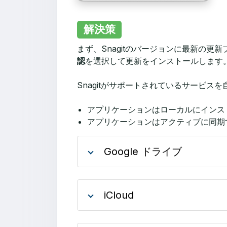
解決策
まず、Snagitのバージョンに最新の
認
を選択して更新をインストールします。S
Snagitがサポートされているサービスを
アプリケーションはローカルにインス
アプリケーションはアクティブに同期
Google ドライブ
iCloud