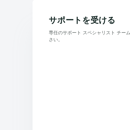
サポートを受ける
専任のサポート スペシャリスト チー
さい。