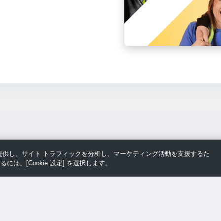
スを提供し、サイト トラフィックを分析し、マーケティング活動を支援するた
るには、[Cookie 設定] を選択します。