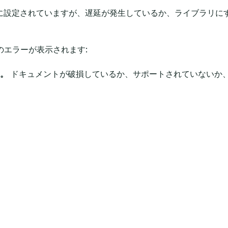
ージに設定されていますが、遅延が発生しているか、ライブラリ
のエラーが表示されます:
。
ドキュメントが破損しているか、サポートされていないか、ま