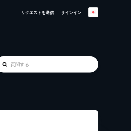
リクエストを送信
サインイン