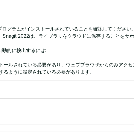
更新プログラムがインストールされていることを確認してください
nagit 2022は、ライブラリをクラウドに保存することを
自動的に検出するには:
トールされている必要があり、ウェブブラウザからのみアクセ
するように設定されている必要があります。