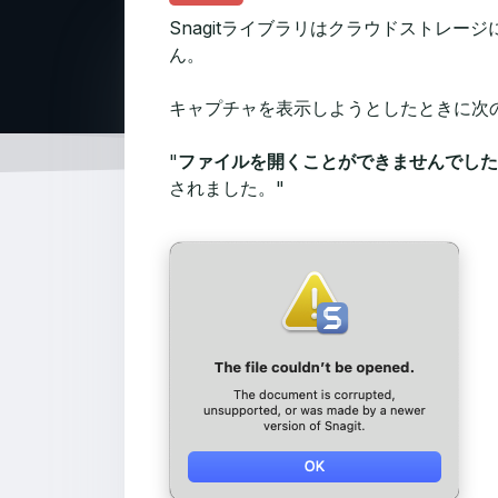
Snagitライブラリはクラウドストレ
ん。
キャプチャを表示しようとしたときに次
"
ファイルを開くことができませんでした
されました。"