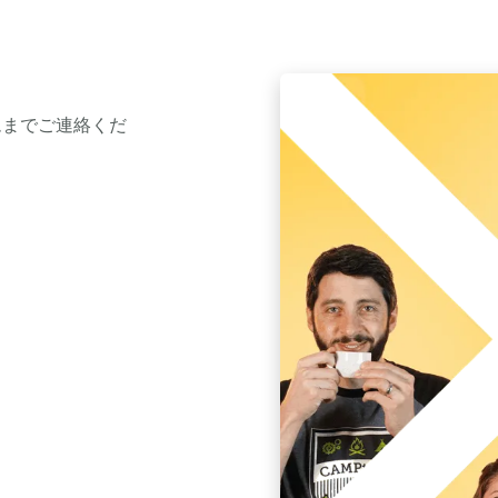
ムまでご連絡くだ