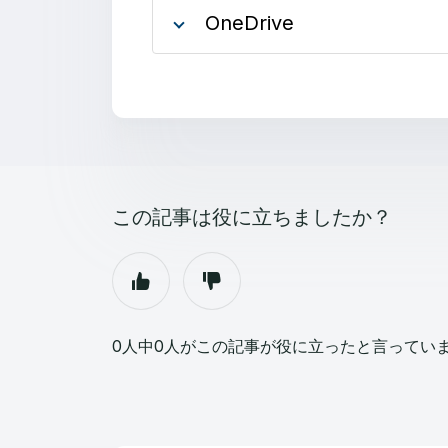
OneDrive
この記事は役に立ちましたか？
0人中0人がこの記事が役に立ったと言ってい