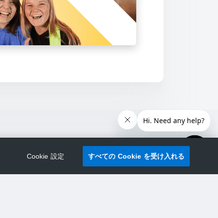
Cookie 設定
すべての Cookie を受け入れる