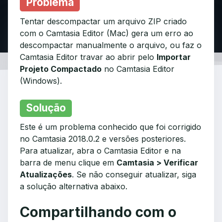
Problema
Tentar descompactar um arquivo ZIP criado
com o Camtasia Editor (Mac) gera um erro ao
descompactar manualmente o arquivo, ou faz o
Camtasia Editor travar ao abrir pelo
Importar
Projeto Compactado
no Camtasia Editor
(Windows).
Solução
Este é um problema conhecido que foi corrigido
no Camtasia 2018.0.2 e versões posteriores.
Para atualizar, abra o Camtasia Editor e na
barra de menu clique em
Camtasia > Verificar
Atualizações
. Se não conseguir atualizar, siga
a solução alternativa abaixo.
Compartilhando com o