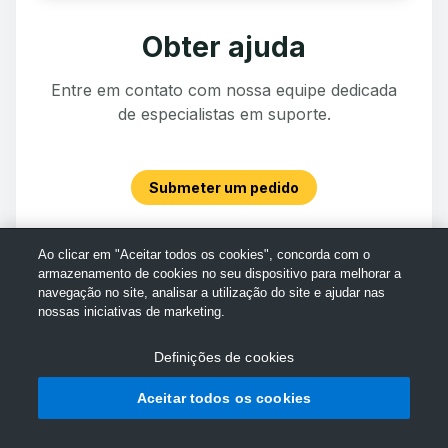
Obter ajuda
Entre em contato com nossa equipe dedicada
de especialistas em suporte.
Submeter um pedido
Ao clicar em "Aceitar todos os cookies", concorda com o
armazenamento de cookies no seu dispositivo para melhorar a
navegação no site, analisar a utilização do site e ajudar nas
nossas iniciativas de marketing.
Definições de cookies
Aceitar todos os cookies