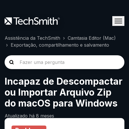
Assistência da TechSmith
Camtasia Editor (Mac)
Exportação, compartilhamento e salvamento
Incapaz de Descompactar
ou Importar Arquivo Zip
do macOS para Windows
Atualizado
há 8 meses