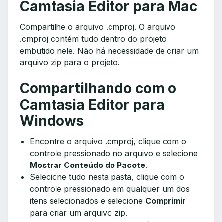
Camtasia Editor para Mac
Compartilhe o arquivo .cmproj. O arquivo
.cmproj contém tudo dentro do projeto
embutido nele. Não há necessidade de criar um
arquivo zip para o projeto.
Compartilhando com o
Camtasia Editor para
Windows
Encontre o arquivo .cmproj, clique com o
controle pressionado no arquivo e selecione
Mostrar Conteúdo do Pacote
.
Selecione tudo nesta pasta, clique com o
controle pressionado em qualquer um dos
itens selecionados e selecione
Comprimir
para criar um arquivo zip.