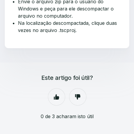
Envie o arquivo zip para o usuário do
Windows e peça para ele descompactar o
arquivo no computador.
Na localização descompactada, clique duas
vezes no arquivo .tscproj.
Este artigo foi útil?
0 de 3 acharam isto útil