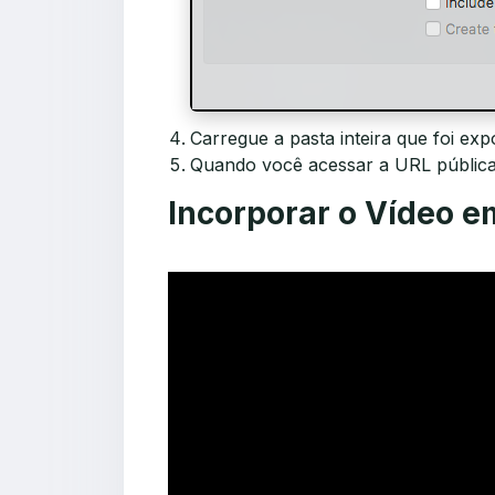
Carregue a pasta inteira que foi ex
Quando você acessar a URL pública 
Incorporar o Vídeo e