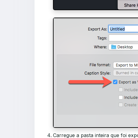
Carregue a pasta inteira que foi ex