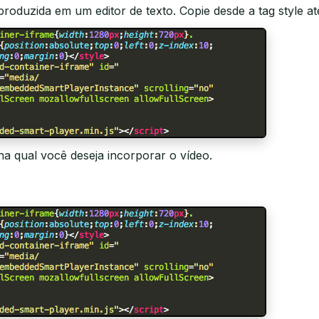
produzida em um editor de texto. Copie desde a tag
style
at
a qual você deseja incorporar o vídeo.