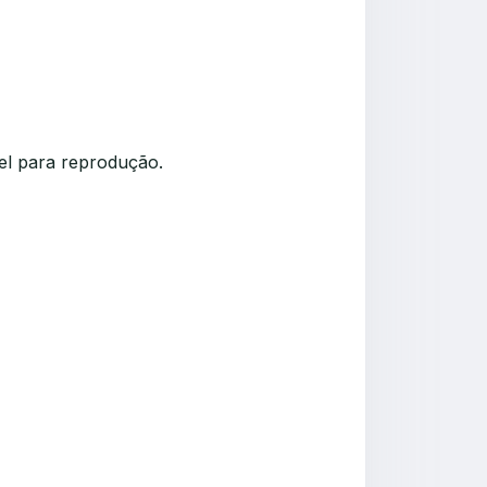
el para reprodução.