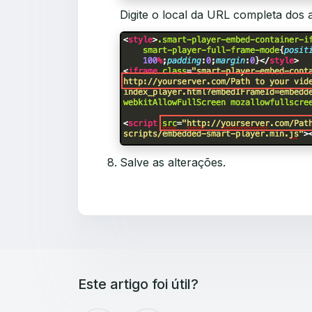
Digite o local da URL completa dos 
Salve as alterações.
Este artigo foi útil?