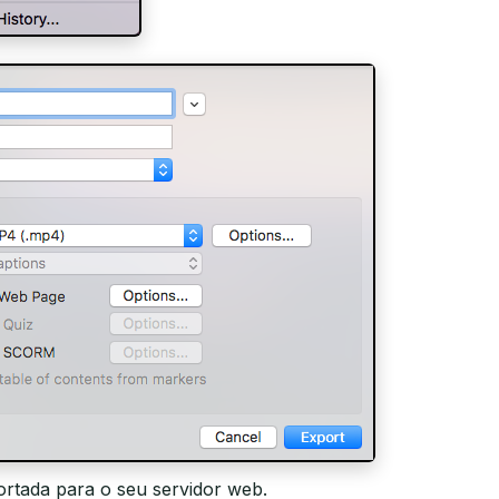
portada para o seu servidor web.