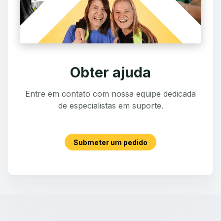
Obter ajuda
Entre em contato com nossa equipe dedicada
de especialistas em suporte.
Submeter um pedido