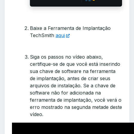
Baixe a Ferramenta de Implantação
TechSmith
aqui
Siga os passos no vídeo abaixo,
certifique-se de que você está inserindo
sua chave de software na ferramenta
de implantação, antes de criar seus
arquivos de instalação. Se a chave de
software não for adicionada na
ferramenta de implantação, você verá o
erro mostrado na segunda metade deste
vídeo.