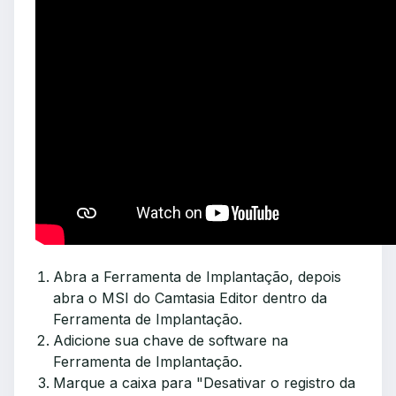
Abra a Ferramenta de Implantação, depois
abra o MSI do Camtasia Editor dentro da
Ferramenta de Implantação.
Adicione sua chave de software na
Ferramenta de Implantação.
Marque a caixa para "Desativar o registro da