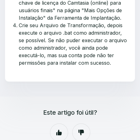
chave de licença do Camtasia (online) para
usuários finais" na página "Mais Opções de
Instalação" da Ferramenta de Implantação.
Crie seu Arquivo de Transformação, depois
execute o arquivo .bat como administrador,
se possível. Se não puder executar o arquivo
como administrador, você ainda pode
executá-lo, mas sua conta pode não ter
permissões para instalar com sucesso.
Este artigo foi útil?