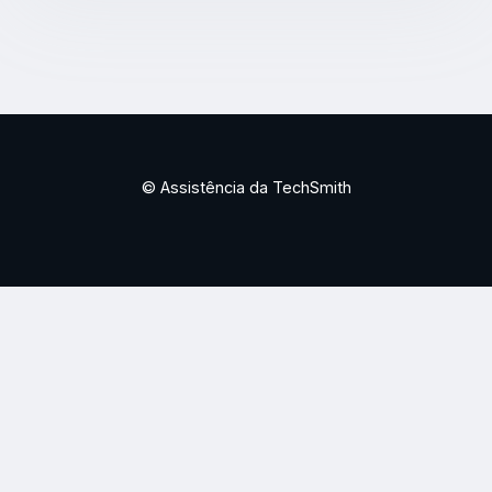
© Assistência da TechSmith