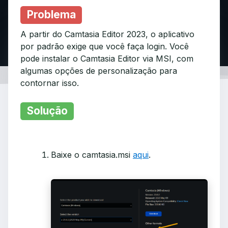
Problema
A partir do Camtasia Editor 2023, o aplicativo
por padrão exige que você faça login. Você
pode instalar o Camtasia Editor via MSI, com
algumas opções de personalização para
contornar isso.
Solução
Baixe o camtasia.msi
aqui
.