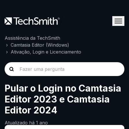
Assistência da TechSmith
Camtasia Editor (Windows)
Ativação, Login e Licenciamento
Pular o Login no Camtasia
Editor 2023 e Camtasia
Editor 2024
Atualizado
há 1 ano