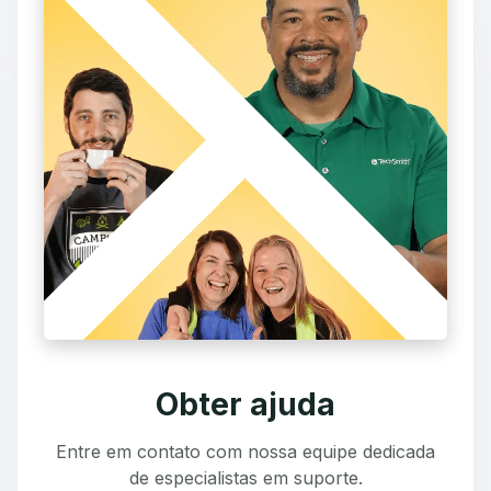
Obter ajuda
Entre em contato com nossa equipe dedicada
de especialistas em suporte.