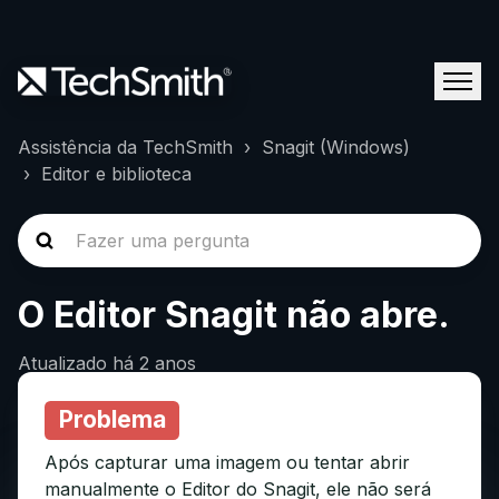
Assistência da TechSmith
Snagit (Windows)
Editor e biblioteca
O Editor Snagit não abre.
Atualizado
há 2 anos
Problema
Após capturar uma imagem ou tentar abrir
manualmente o Editor do Snagit, ele não será