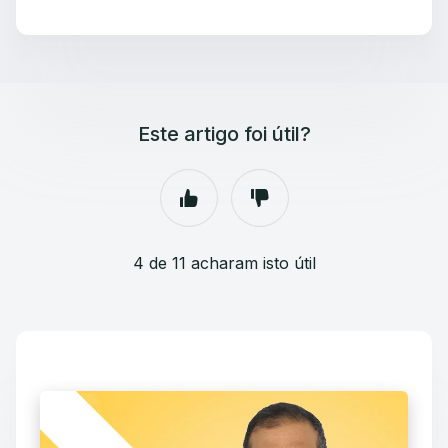
Este artigo foi útil?
4 de 11 acharam isto útil