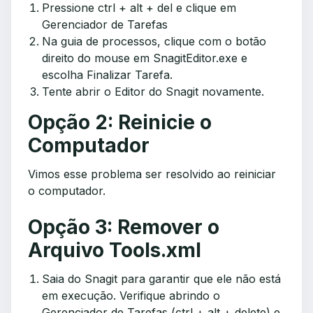
Pressione ctrl + alt + del e clique em
Gerenciador de Tarefas
Na guia de processos, clique com o botão
direito do mouse em SnagitEditor.exe e
escolha Finalizar Tarefa.
Tente abrir o Editor do Snagit novamente.
Opção 2: Reinicie o
Computador
Vimos esse problema ser resolvido ao reiniciar
o computador.
Opção 3: Remover o
Arquivo Tools.xml
Saia do Snagit para garantir que ele não está
em execução. Verifique abrindo o
Gerenciador de Tarefas (ctrl + alt + delete) e