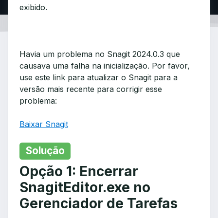
exibido.
Havia um problema no Snagit 2024.0.3 que
causava uma falha na inicialização. Por favor,
use este link para atualizar o Snagit para a
versão mais recente para corrigir esse
problema:
Baixar Snagit
Solução
Opção 1: Encerrar
SnagitEditor.exe no
Gerenciador de Tarefas