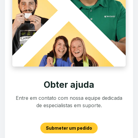
Obter ajuda
Entre em contato com nossa equipe dedicada
de especialistas em suporte.
Submeter um pedido