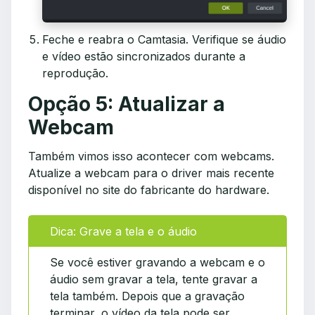
Feche e reabra o Camtasia. Verifique se áudio
e vídeo estão sincronizados durante a
reprodução.
Opção 5: Atualizar a
Webcam
Também vimos isso acontecer com webcams.
Atualize a webcam para o driver mais recente
disponível no site do fabricante do hardware.
Dica: Grave a tela e o áudio
Se você estiver gravando a webcam e o
áudio sem gravar a tela, tente gravar a
tela também. Depois que a gravação
terminar, o vídeo da tela pode ser