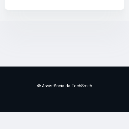
© Assistência da TechSmith