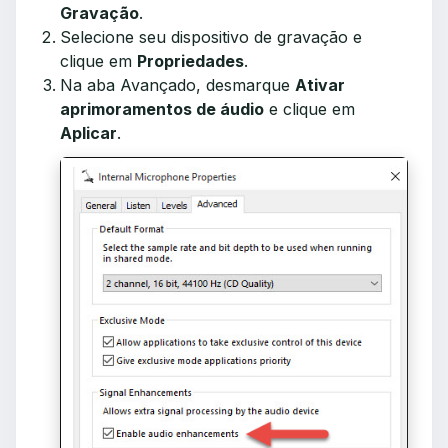
Gravação
.
Selecione seu dispositivo de gravação e
clique em
Propriedades
.
Na aba Avançado, desmarque
Ativar
aprimoramentos de áudio
e clique em
Aplicar
.