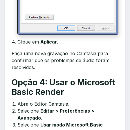
Clique em
Aplicar
.
Faça uma nova gravação no Camtasia para
confirmar que os problemas de áudio foram
resolvidos.
Opção 4: Usar o Microsoft
Basic Render
Abra o Editor Camtasia.
Selecione
Editar > Preferências >
Avançado
.
Selecione
Usar modo Microsoft Basic