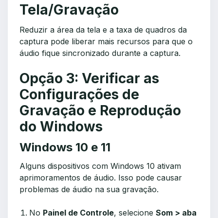
Tela/Gravação
Reduzir a área da tela e a taxa de quadros da
captura pode liberar mais recursos para que o
áudio fique sincronizado durante a captura.
Opção 3: Verificar as
Configurações de
Gravação e Reprodução
do Windows
Windows 10 e 11
Alguns dispositivos com Windows 10 ativam
aprimoramentos de áudio. Isso pode causar
problemas de áudio na sua gravação.
No
Painel de Controle
, selecione
Som > aba