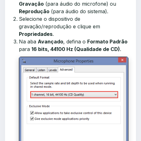
Gravação
(para áudio do microfone) ou
Reprodução
(para áudio do sistema).
Selecione o dispositivo de
gravação/reprodução e clique em
Propriedades
.
Na aba
Avançado
, defina o
Formato Padrão
para
16 bits, 44100 Hz (Qualidade de CD)
.