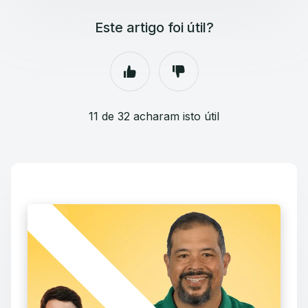
Este artigo foi útil?
11 de 32 acharam isto útil