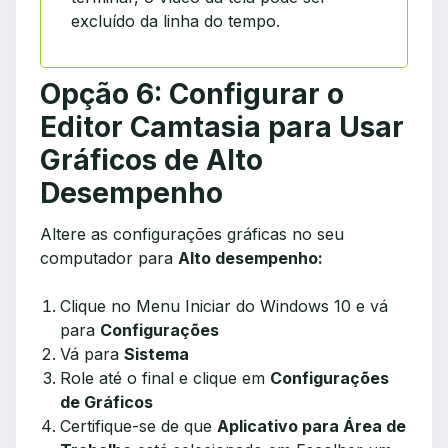
excluído da linha do tempo.
Opção 6: Configurar o
Editor Camtasia para Usar
Gráficos de Alto
Desempenho
Altere as configurações gráficas no seu
computador para
Alto desempenho:
Clique no Menu Iniciar do Windows 10 e vá
para
Configurações
Vá para
Sistema
Role até o final e clique em
Configurações
de Gráficos
Certifique-se de que
Aplicativo para Área de