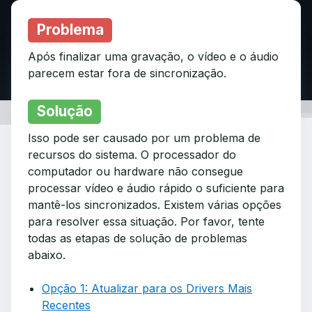
Problema
Após finalizar uma gravação, o vídeo e o áudio
parecem estar fora de sincronização.
Solução
Isso pode ser causado por um problema de
recursos do sistema. O processador do
computador ou hardware não consegue
processar vídeo e áudio rápido o suficiente para
mantê-los sincronizados. Existem várias opções
para resolver essa situação. Por favor, tente
todas as etapas de solução de problemas
abaixo.
Opção 1: Atualizar para os Drivers Mais
Recentes