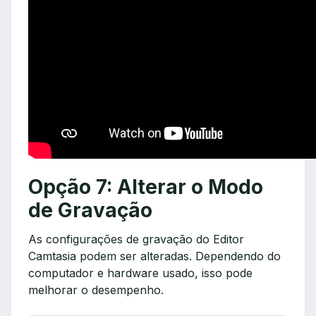
Opção 7: Alterar o Modo
de Gravação
As configurações de gravação do Editor
Camtasia podem ser alteradas. Dependendo do
computador e hardware usado, isso pode
melhorar o desempenho.