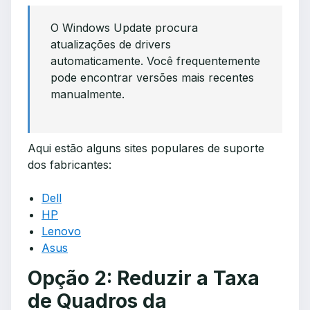
O Windows Update procura
atualizações de drivers
automaticamente. Você frequentemente
pode encontrar versões mais recentes
manualmente.
Aqui estão alguns sites populares de suporte
dos fabricantes:
Dell
HP
Lenovo
Asus
Opção 2: Reduzir a Taxa
de Quadros da