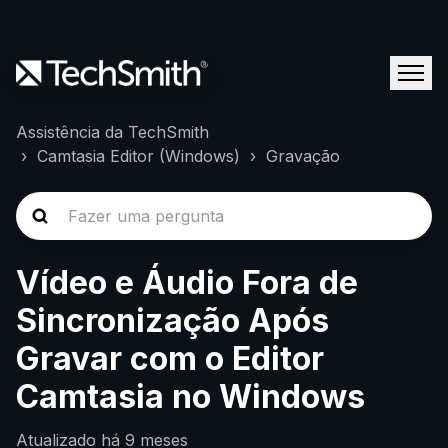
Assistência da TechSmith
Camtasia Editor (Windows)
Gravação
Vídeo e Áudio Fora de
Sincronização Após
Gravar com o Editor
Camtasia no Windows
Atualizado
há 9 meses