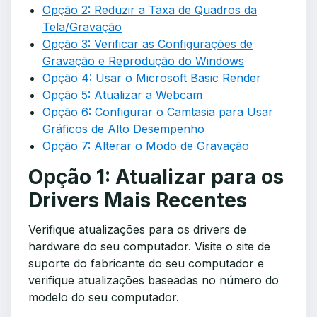
Opção 2: Reduzir a Taxa de Quadros da
Tela/Gravação
Opção 3: Verificar as Configurações de
Gravação e Reprodução do Windows
Opção 4: Usar o Microsoft Basic Render
Opção 5: Atualizar a Webcam
Opção 6: Configurar o Camtasia para Usar
Gráficos de Alto Desempenho
Opção 7: Alterar o Modo de Gravação
Opção 1: Atualizar para os
Drivers Mais Recentes
Verifique atualizações para os drivers de
hardware do seu computador. Visite o site de
suporte do fabricante do seu computador e
verifique atualizações baseadas no número do
modelo do seu computador.