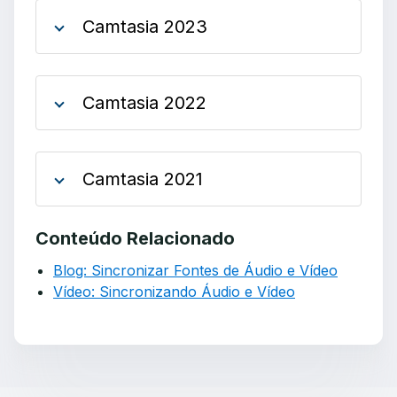
Camtasia 2023
Camtasia 2022
Camtasia 2021
Conteúdo Relacionado
Blog: Sincronizar Fontes de Áudio e Vídeo
Vídeo: Sincronizando Áudio e Vídeo