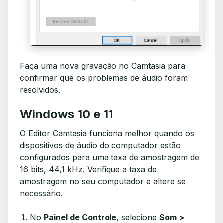
Faça uma nova gravação no Camtasia para
confirmar que os problemas de áudio foram
resolvidos.
Windows 10 e 11
O Editor Camtasia funciona melhor quando os
dispositivos de áudio do computador estão
configurados para uma taxa de amostragem de
16 bits, 44,1 kHz. Verifique a taxa de
amostragem no seu computador e altere se
necessário.
No
Painel de Controle
, selecione
Som >