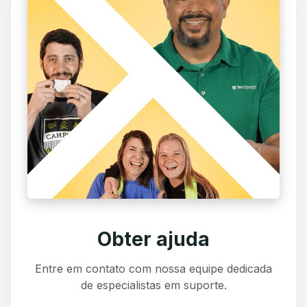
Obter ajuda
Entre em contato com nossa equipe dedicada
de especialistas em suporte.