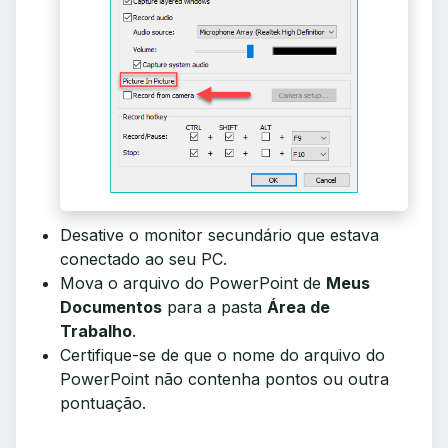
Desative o monitor secundário que estava
conectado ao seu PC.
Mova o arquivo do PowerPoint de
Meus
Documentos
para a pasta
Área de
Trabalho
.
Certifique-se de que o nome do arquivo do
PowerPoint não contenha pontos ou outra
pontuação.