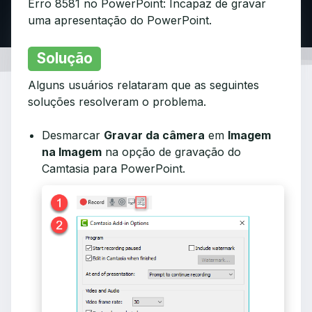
Erro 8581 no PowerPoint: Incapaz de gravar
uma apresentação do PowerPoint.
Solução
Alguns usuários relataram que as seguintes
soluções resolveram o problema.
Desmarcar
Gravar da câmera
em
Imagem
na Imagem
na opção de gravação do
Camtasia para PowerPoint.