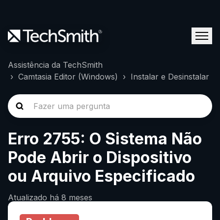
Assistência da TechSmith
Camtasia Editor (Windows)
Instalar e Desinstalar
Erro 2755: O Sistema Não
Pode Abrir o Dispositivo
ou Arquivo Especificado
Atualizado
há 8 meses