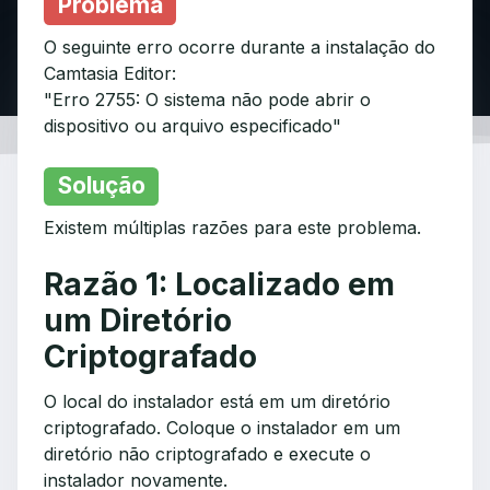
Problema
O seguinte erro ocorre durante a instalação do
Camtasia Editor:
"Erro 2755: O sistema não pode abrir o
dispositivo ou arquivo especificado"
Solução
Existem múltiplas razões para este problema.
Razão 1: Localizado em
um Diretório
Criptografado
O local do instalador está em um diretório
criptografado. Coloque o instalador em um
diretório não criptografado e execute o
instalador novamente.