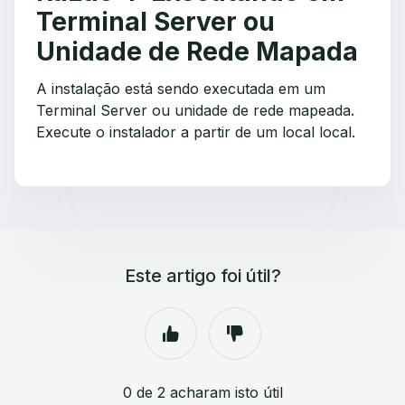
Terminal Server ou
Unidade de Rede Mapada
A instalação está sendo executada em um
Terminal Server ou unidade de rede mapeada.
Execute o instalador a partir de um local local.
Este artigo foi útil?
0 de 2 acharam isto útil