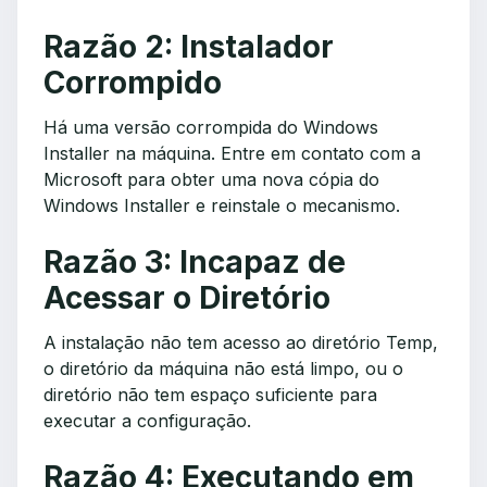
Razão 2: Instalador
Corrompido
Há uma versão corrompida do Windows
Installer na máquina. Entre em contato com a
Microsoft para obter uma nova cópia do
Windows Installer e reinstale o mecanismo.
Razão 3: Incapaz de
Acessar o Diretório
A instalação não tem acesso ao diretório Temp,
o diretório da máquina não está limpo, ou o
diretório não tem espaço suficiente para
executar a configuração.
Razão 4: Executando em