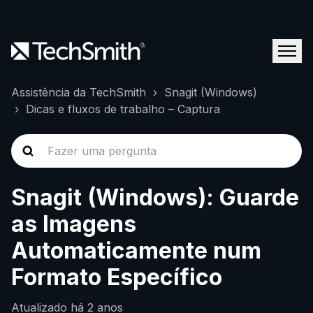
Assistência da TechSmith
Snagit (Windows)
Dicas e fluxos de trabalho – Captura
Snagit (Windows): Guarde
as Imagens
Automaticamente num
Formato Específico
Atualizado
há 2 anos