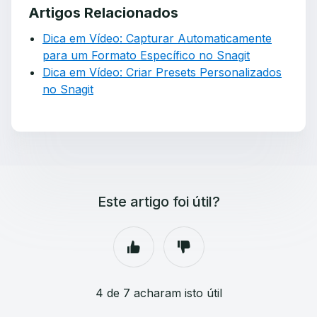
Artigos Relacionados
Dica em Vídeo: Capturar Automaticamente
para um Formato Específico no Snagit
Dica em Vídeo: Criar Presets Personalizados
no Snagit
Este artigo foi útil?
4 de 7 acharam isto útil