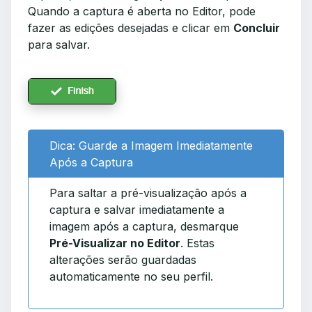
Quando a captura é aberta no Editor, pode
fazer as edições desejadas e clicar em
Concluir
para salvar.
Dica: Guarde a Imagem Imediatamente
Após a Captura
Para saltar a pré-visualização após a
captura e salvar imediatamente a
imagem após a captura, desmarque
Pré-Visualizar no Editor
. Estas
alterações serão guardadas
automaticamente no seu perfil.