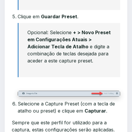
Clique em
Guardar Preset
.
Opcional: Selecione
+ > Novo Preset
em Configurações Atuais >
Adicionar Tecla de Atalho
e digite a
combinação de teclas desejada para
aceder a este capture preset.
Selecione a Capture Preset (com a tecla de
atalho ou preset) e clique em
Capturar
.
Sempre que este perfil for utilizado para a
captura, estas configurações serão aplicadas.