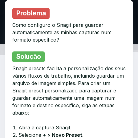
Problema
Como configuro o Snagit para guardar
automaticamente as minhas capturas num
formato específico?
Solução
Snagit presets facilita a personalização dos seus
vários fluxos de trabalho, incluindo guardar um
arquivo de imagem simples. Para criar um
Snagit preset personalizado para capturar e
guardar automaticamente uma imagem num
formato e destino específico, siga as etapas
abaixo:
Abra a captura Snagit.
Selecione
+ > Novo Preset
.