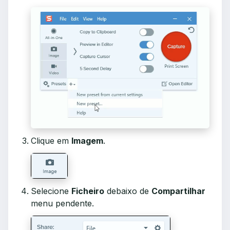
Clique em
Imagem
.
Selecione
Ficheiro
debaixo de
Compartilhar
menu pendente.