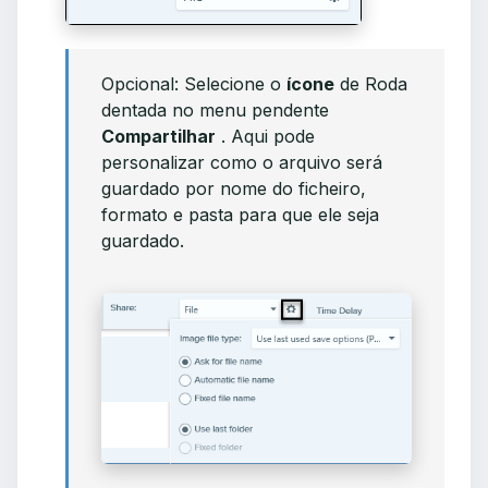
Opcional: Selecione o
ícone
de Roda
dentada no menu pendente
Compartilhar
. Aqui pode
personalizar como o arquivo será
guardado por nome do ficheiro,
formato e pasta para que ele seja
guardado.