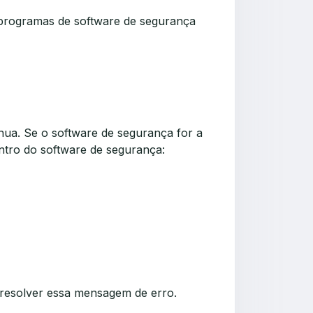
 programas de software de segurança
nua. Se o software de segurança for a
entro do software de segurança:
a resolver essa mensagem de erro.