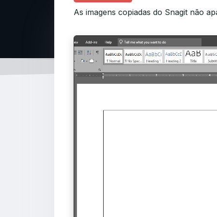
As imagens copiadas do Snagit não 