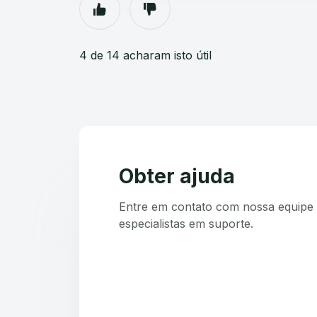
4 de 14 acharam isto útil
Obter ajuda
Entre em contato com nossa equipe 
especialistas em suporte.