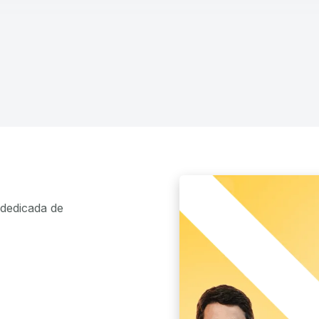
dedicada de