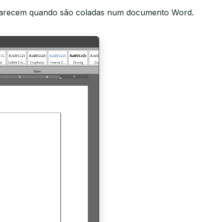
aparecem quando são coladas num documento Word.