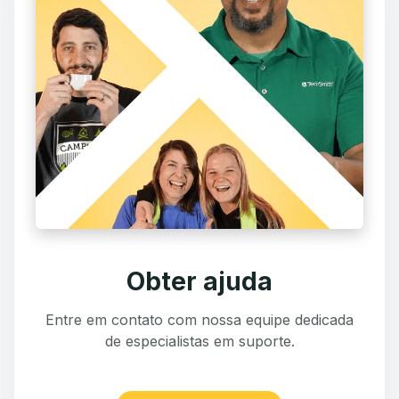
Obter ajuda
Entre em contato com nossa equipe dedicada
de especialistas em suporte.