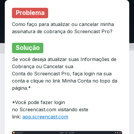
Problema
Como faço para atualizar ou cancelar minha
assinatura de cobrança do Screencast Pro?
Solução
Se você deseja atualizar suas Informações de
Cobrança ou Cancelar sua
Conta do Screencast Pro, faça login na sua
conta e clique no link Minha Conta no topo da
página.*
*Você pode fazer login
no Screencast.com visitando este
link:
app.screencast.com