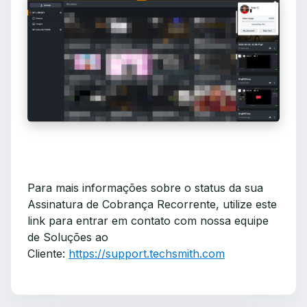
Para mais informações sobre o status da sua
Assinatura de Cobrança Recorrente, utilize este
link para entrar em contato com nossa equipe
de Soluções ao
Cliente:
https://support.techsmith.com