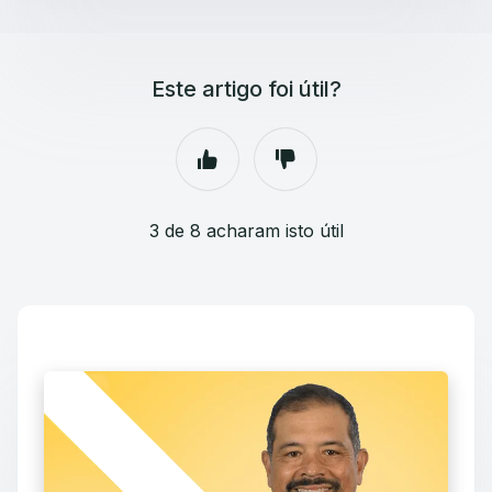
Este artigo foi útil?
3 de 8 acharam isto útil