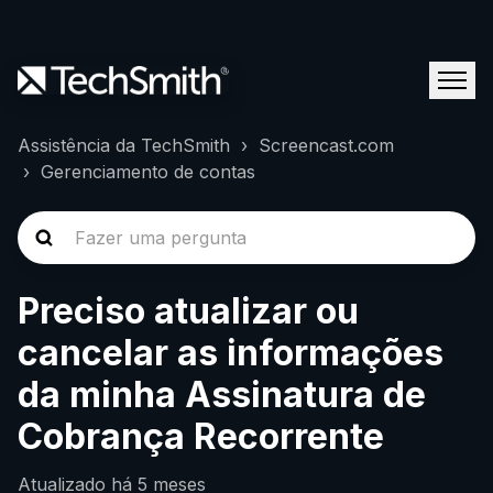
Assistência da TechSmith
Screencast.com
Gerenciamento de contas
Preciso atualizar ou
cancelar as informações
da minha Assinatura de
Cobrança Recorrente
Atualizado
há 5 meses